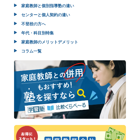
家庭教師と個別指導塾の違い
センターと個人契約の違い
不登校の方へ
年代・科目別特集
家庭教師のメリットデメリット
コラム一覧