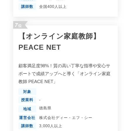
講師数
全国400人以上
7
位
【オンライン家庭教師】
PEACE NET
顧客満足度98%！質の高い丁寧な指導や安心サ
ポートで成績アップへと導く「オンライン家庭
教師 PEACE NET」
対象
授業料
-
徳島県
地域
運営会社
株式会社ディー・エフ・シー
講師数
3,000人以上