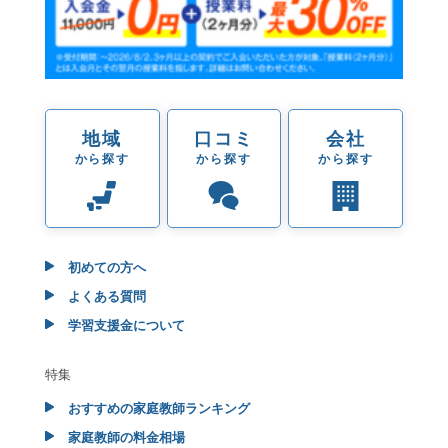
地域
口コミ
会社
から探す
から探す
から探す
初めての方へ
よくある質問
学習支援金について
特集
おすすめの家庭教師ランキング
家庭教師の料金相場