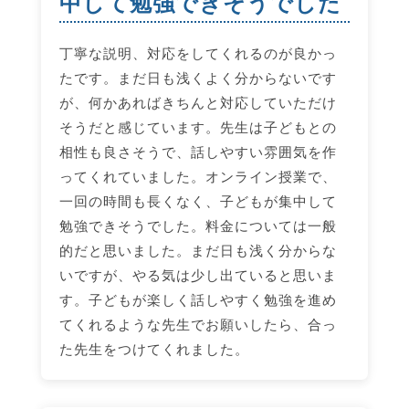
中して勉強できそうでした
丁寧な説明、対応をしてくれるのが良かっ
たです。まだ日も浅くよく分からないです
が、何かあればきちんと対応していただけ
そうだと感じています。先生は子どもとの
相性も良さそうで、話しやすい雰囲気を作
ってくれていました。オンライン授業で、
一回の時間も長くなく、子どもが集中して
勉強できそうでした。料金については一般
的だと思いました。まだ日も浅く分からな
いですが、やる気は少し出ていると思いま
す。子どもが楽しく話しやすく勉強を進め
てくれるような先生でお願いしたら、合っ
た先生をつけてくれました。