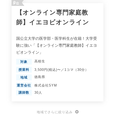
9
位
【オンライン専門家庭教
師】イエヨビオンライン
国公立大学の医学部・医学科生が在籍！大学受
験に強い「【オンライン専門家庭教師】イエヨ
ビオンライン」
高校生
対象
授業料
3,500円(税込)〜／1コマ（30分）
徳島県
地域
運営会社
株式会社SYM
講師数
30人
地域でさらに絞り込み