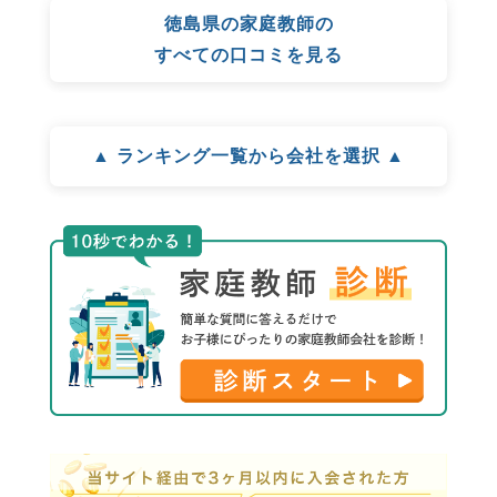
徳島県の家庭教師の
すべての口コミを見る
▲ ランキング一覧から会社を選択 ▲