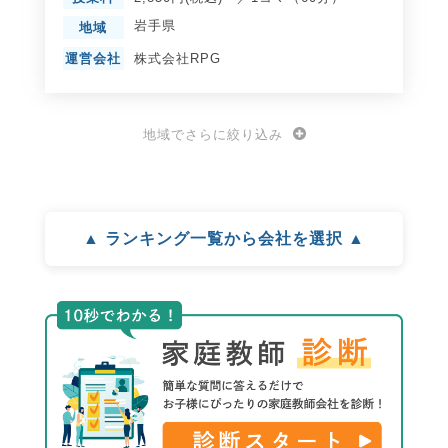
岩手県
地域
運営会社
株式会社RPG
地域でさらに絞り込み
▲ ランキング一覧から会社を選択 ▲