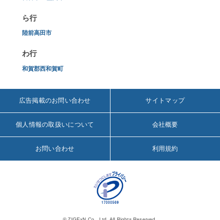
ら行
陸前高田市
わ行
和賀郡西和賀町
広告掲載のお問い合わせ
サイトマップ
個人情報の取扱いについて
会社概要
お問い合わせ
利用規約
© ZIGExN Co., Ltd. All Rights Reserved.