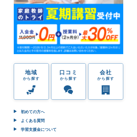
地域
口コミ
会社
から探す
から探す
から探す
初めての方へ
よくある質問
学習支援金について