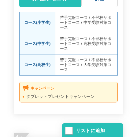
苦手克服コース
/
不登校サポ
コース(小学生)
ートコース
/
中学受験対策コ
ース
苦手克服コース
/
不登校サポ
コース(中学生)
ートコース
/
高校受験対策コ
ース
苦手克服コース
/
不登校サポ
コース(高校生)
ートコース
/
大学受験対策コ
ース
キャンペーン
タブレットプレゼントキャンペーン
リストに追加