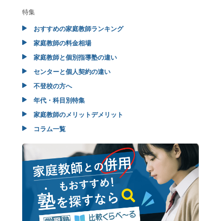
特集
おすすめの家庭教師ランキング
家庭教師の料金相場
家庭教師と個別指導塾の違い
センターと個人契約の違い
不登校の方へ
年代・科目別特集
家庭教師のメリットデメリット
コラム一覧