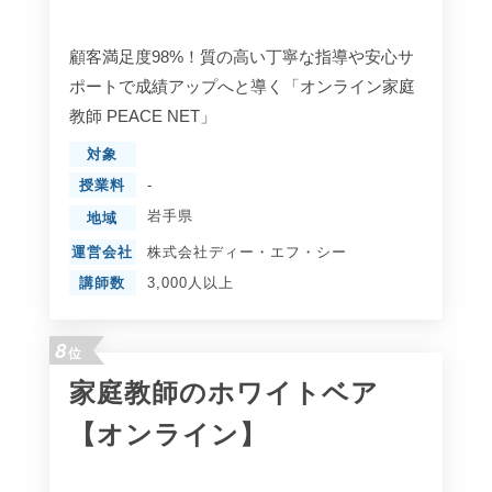
顧客満足度98%！質の高い丁寧な指導や安心サ
ポートで成績アップへと導く「オンライン家庭
教師 PEACE NET」
対象
授業料
-
岩手県
地域
運営会社
株式会社ディー・エフ・シー
講師数
3,000人以上
8
位
家庭教師のホワイトベア
【オンライン】