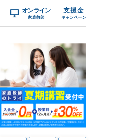
オンライン
支援金
家庭教師
キャンペーン