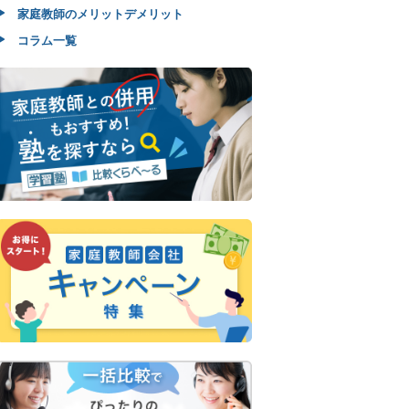
家庭教師のメリットデメリット
コラム一覧