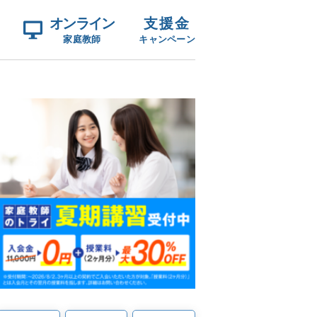
オンライン
支援金
家庭教師
キャンペーン