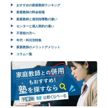
おすすめの家庭教師ランキング
家庭教師の料金相場
家庭教師と個別指導塾の違い
センターと個人契約の違い
不登校の方へ
年代・科目別特集
家庭教師のメリットデメリット
コラム一覧