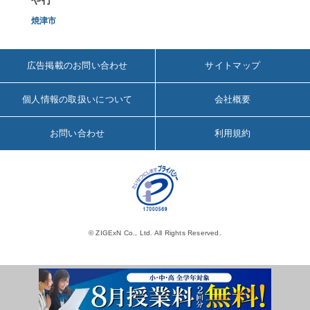
焼津市
広告掲載のお問い合わせ
サイトマップ
個人情報の取扱いについて
会社概要
お問い合わせ
利用規約
© ZIGExN Co., Ltd. All Rights Reserved.