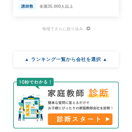
講師数
全国35,000人以上
地域でさらに絞り込み
▲ ランキング一覧から会社を選択 ▲