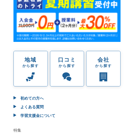
地域
口コミ
会社
から探す
から探す
から探す
初めての方へ
よくある質問
学習支援金について
特集