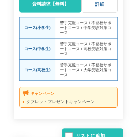
資料請求【無料】
詳細
苦手克服コース
/
不登校サポ
コース(小学生)
ートコース
/
中学受験対策コ
ース
苦手克服コース
/
不登校サポ
コース(中学生)
ートコース
/
高校受験対策コ
ース
苦手克服コース
/
不登校サポ
コース(高校生)
ートコース
/
大学受験対策コ
ース
キャンペーン
タブレットプレゼントキャンペーン
リストに追加