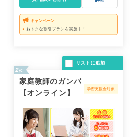
キャンペーン
おトクな割引プランを実施中！
リストに追加
2
位
家庭教師のガンバ
学習支援金対象
【オンライン】