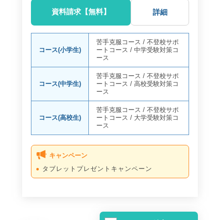
資料請求【無料】
詳細
苦手克服コース
/
不登校サポ
コース(小学生)
ートコース
/
中学受験対策コ
ース
苦手克服コース
/
不登校サポ
コース(中学生)
ートコース
/
高校受験対策コ
ース
苦手克服コース
/
不登校サポ
コース(高校生)
ートコース
/
大学受験対策コ
ース
キャンペーン
タブレットプレゼントキャンペーン