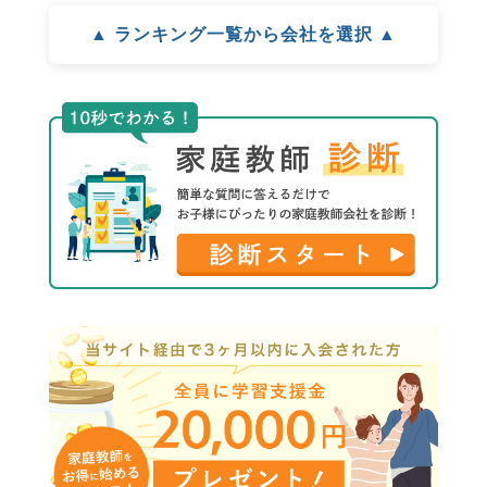
▲ ランキング一覧から会社を選択 ▲