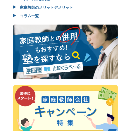
家庭教師のメリットデメリット
コラム一覧