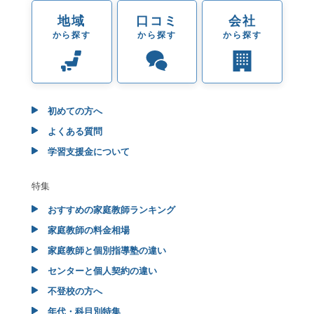
地域
口コミ
会社
から探す
から探す
から探す
初めての方へ
よくある質問
学習支援金について
特集
おすすめの家庭教師ランキング
家庭教師の料金相場
家庭教師と個別指導塾の違い
センターと個人契約の違い
不登校の方へ
年代・科目別特集