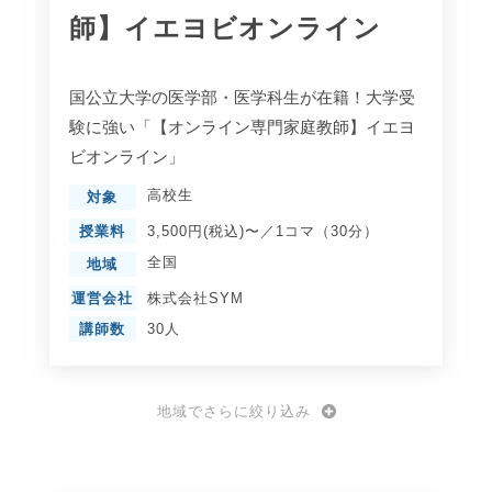
師】イエヨビオンライン
国公立大学の医学部・医学科生が在籍！大学受
験に強い「【オンライン専門家庭教師】イエヨ
ビオンライン」
高校生
対象
授業料
3,500円(税込)〜／1コマ（30分）
全国
地域
運営会社
株式会社SYM
講師数
30人
地域でさらに絞り込み