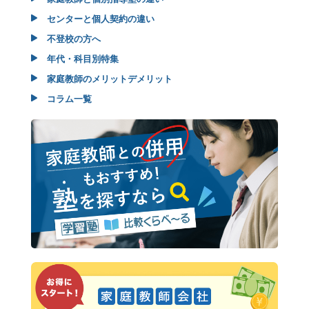
センターと個人契約の違い
不登校の方へ
年代・科目別特集
家庭教師のメリットデメリット
コラム一覧