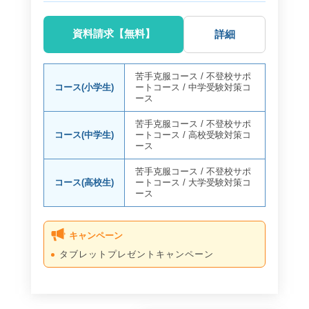
資料請求【無料】
詳細
苦手克服コース
/
不登校サポ
コース(小学生)
ートコース
/
中学受験対策コ
ース
苦手克服コース
/
不登校サポ
コース(中学生)
ートコース
/
高校受験対策コ
ース
苦手克服コース
/
不登校サポ
コース(高校生)
ートコース
/
大学受験対策コ
ース
キャンペーン
タブレットプレゼントキャンペーン