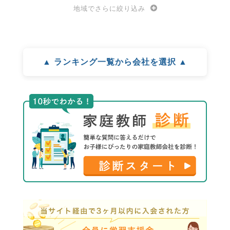
地域でさらに絞り込み
▲ ランキング一覧から会社を選択 ▲