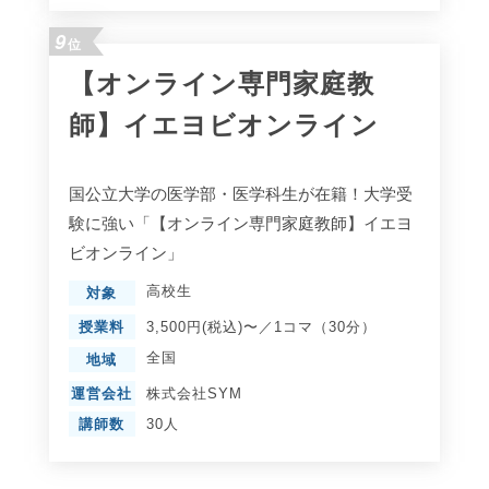
9
位
【オンライン専門家庭教
師】イエヨビオンライン
国公立大学の医学部・医学科生が在籍！大学受
験に強い「【オンライン専門家庭教師】イエヨ
ビオンライン」
高校生
対象
授業料
3,500円(税込)〜／1コマ（30分）
全国
地域
運営会社
株式会社SYM
講師数
30人