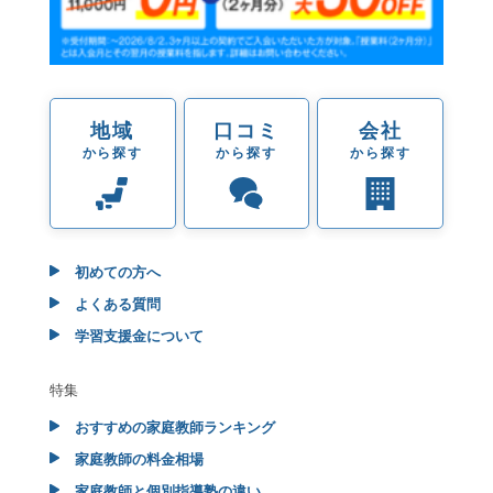
地域
口コミ
会社
から探す
から探す
から探す
初めての方へ
よくある質問
学習支援金について
特集
おすすめの家庭教師ランキング
家庭教師の料金相場
家庭教師と個別指導塾の違い