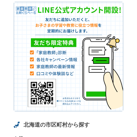
北海道の市区町村から探す