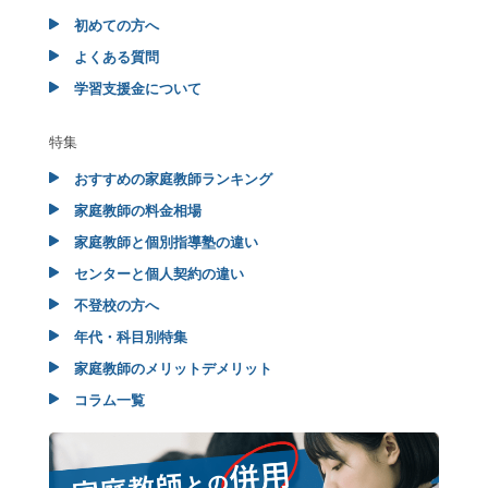
初めての方へ
よくある質問
学習支援金について
特集
おすすめの家庭教師ランキング
家庭教師の料金相場
家庭教師と個別指導塾の違い
センターと個人契約の違い
不登校の方へ
年代・科目別特集
家庭教師のメリットデメリット
コラム一覧