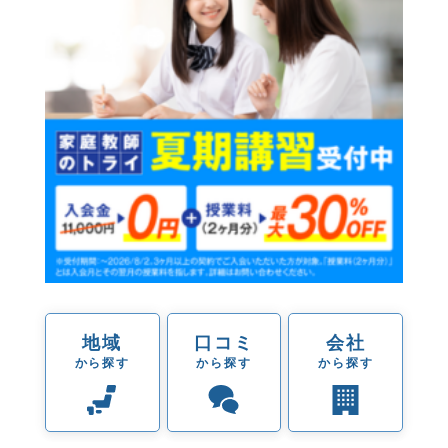
地域
口コミ
会社
から探す
から探す
から探す