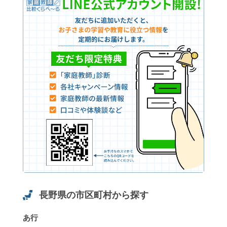
長野県の市区町村から探す
あ行