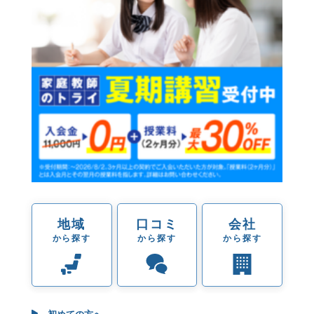
地域
口コミ
会社
から探す
から探す
から探す