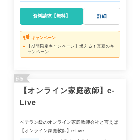
資料請求【無料】
詳細
キャンペーン
【期間限定キャンペーン】燃える！真夏のキ
ャンペーン
5
位
【オンライン家庭教師】e-
Live
ベテラン級のオンライン家庭教師会社と言えば
【オンライン家庭教師】e-Live