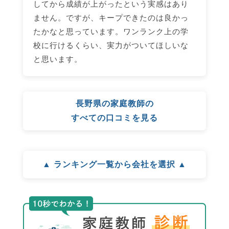
してから成績が上がったという実感はあり
ません。ですが、キープできたのは良かっ
たかなと思っています。ワンランク上の学
校に行けるくらい、実力がついてほしいな
と思います。
長野県の家庭教師の
すべての口コミを見る
▲ ランキング一覧から会社を選択 ▲