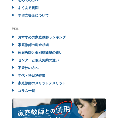
初めての方へ
よくある質問
学習支援金について
特集
おすすめの家庭教師ランキング
家庭教師の料金相場
家庭教師と個別指導塾の違い
センターと個人契約の違い
不登校の方へ
年代・科目別特集
家庭教師のメリットデメリット
コラム一覧