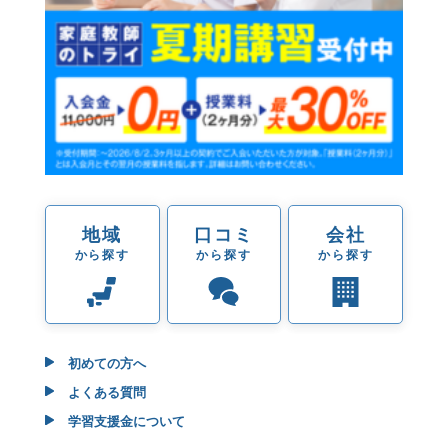
地域
口コミ
会社
から探す
から探す
から探す
初めての方へ
よくある質問
学習支援金について