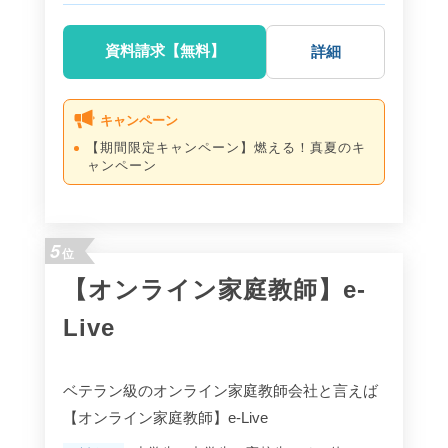
資料請求【無料】
詳細
キャンペーン
【期間限定キャンペーン】燃える！真夏のキ
ャンペーン
5
位
【オンライン家庭教師】e-
Live
ベテラン級のオンライン家庭教師会社と言えば
【オンライン家庭教師】e-Live