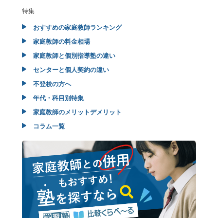
特集
おすすめの家庭教師ランキング
家庭教師の料金相場
家庭教師と個別指導塾の違い
センターと個人契約の違い
不登校の方へ
年代・科目別特集
家庭教師のメリットデメリット
コラム一覧