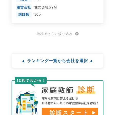
運営会社
株式会社SYM
講師数
30人
地域でさらに絞り込み
▲ ランキング一覧から会社を選択 ▲