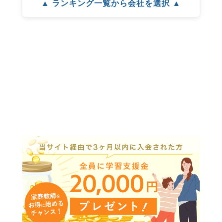
▲ ランキング一覧から会社を選択 ▲