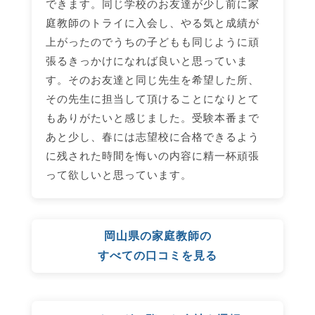
できます。同じ学校のお友達が少し前に家
庭教師のトライに入会し、やる気と成績が
上がったのでうちの子どもも同じように頑
張るきっかけになれば良いと思っていま
す。そのお友達と同じ先生を希望した所、
その先生に担当して頂けることになりとて
もありがたいと感じました。受験本番まで
あと少し、春には志望校に合格できるよう
に残された時間を悔いの内容に精一杯頑張
って欲しいと思っています。
岡山県の家庭教師の
すべての口コミを見る