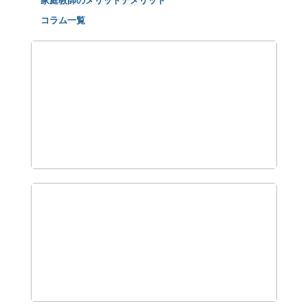
家庭教師のメリットデメリット
コラム一覧