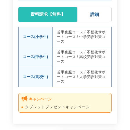
資料請求【無料】
詳細
苦手克服コース
/
不登校サポ
コース(小学生)
ートコース
/
中学受験対策コ
ース
苦手克服コース
/
不登校サポ
コース(中学生)
ートコース
/
高校受験対策コ
ース
苦手克服コース
/
不登校サポ
コース(高校生)
ートコース
/
大学受験対策コ
ース
キャンペーン
タブレットプレゼントキャンペーン