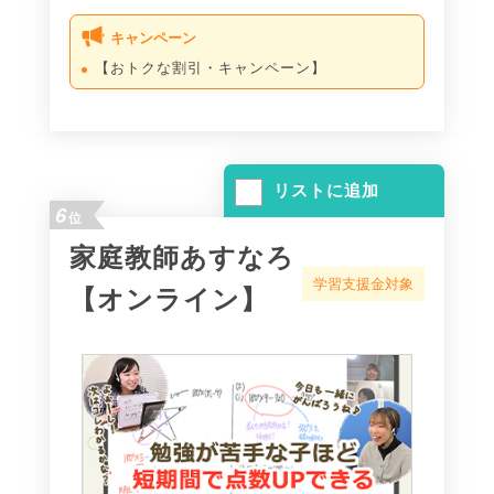
キャンペーン
【おトクな割引・キャンペーン】
リストに追加
6
位
家庭教師あすなろ
学習支援金対象
【オンライン】