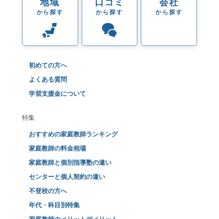
地域
口コミ
会社
から探す
から探す
から探す
初めての方へ
よくある質問
学習支援金について
特集
おすすめの家庭教師ランキング
家庭教師の料金相場
家庭教師と個別指導塾の違い
センターと個人契約の違い
不登校の方へ
年代・科目別特集