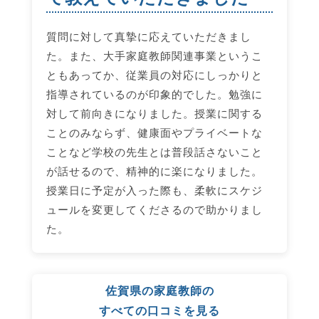
質問に対して真摯に応えていただきまし
た。また、大手家庭教師関連事業というこ
ともあってか、従業員の対応にしっかりと
指導されているのが印象的でした。勉強に
対して前向きになりました。授業に関する
ことのみならず、健康面やプライベートな
ことなど学校の先生とは普段話さないこと
が話せるので、精神的に楽になりました。
授業日に予定が入った際も、柔軟にスケジ
ュールを変更してくださるので助かりまし
た。
佐賀県の家庭教師の
すべての口コミを見る