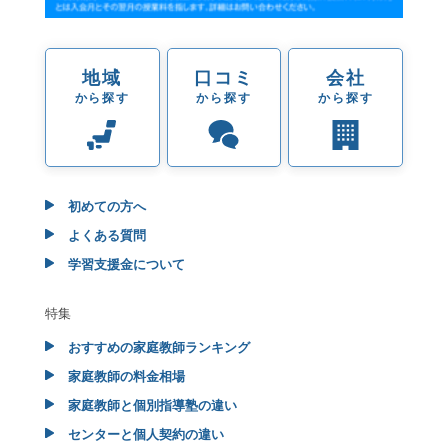
地域
口コミ
会社
から探す
から探す
から探す
初めての方へ
よくある質問
学習支援金について
特集
おすすめの家庭教師ランキング
家庭教師の料金相場
家庭教師と個別指導塾の違い
センターと個人契約の違い