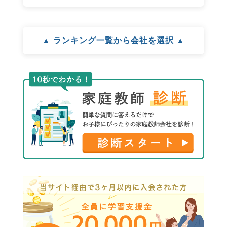
▲ ランキング一覧から会社を選択 ▲