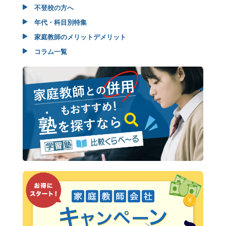
不登校の方へ
年代・科目別特集
家庭教師のメリットデメリット
コラム一覧