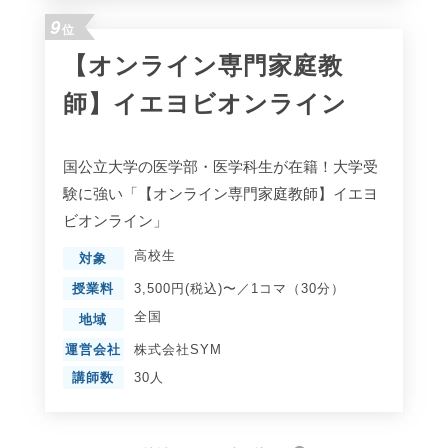
9
位
【オンライン専門家庭教
師】イエヨビオンライン
国公立大学の医学部・医学科生が在籍！大学受
験に強い「【オンライン専門家庭教師】イエヨ
ビオンライン」
高校生
対象
授業料
3,500円(税込)〜／1コマ（30分）
全国
地域
運営会社
株式会社SYM
講師数
30人