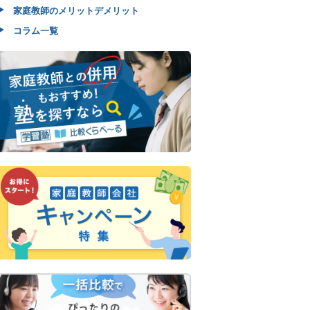
家庭教師のメリットデメリット
コラム一覧