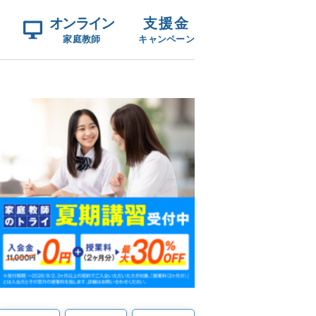
オンライン
支援金
家庭教師
キャンペーン