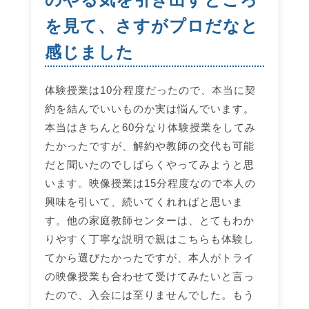
を見て、さすがプロだなと
感じました
体験授業は10分程度だったので、本当に契
約を結んでいいものか実は悩んでいます。
本当はきちんと60分なり体験授業をしてみ
たかったですが、解約や教師の交代も可能
だと聞いたのでしばらくやってみようと思
います。映像授業は15分程度なので本人の
興味を引いて、続いてくれればと思いま
す。他の家庭教師センターは、とてもわか
りやすく丁寧な説明で親はこちらも体験し
てから選びたかったですが、本人がトライ
の映像授業も合わせて受けてみたいと言っ
たので、入会には至りませんでした。もう