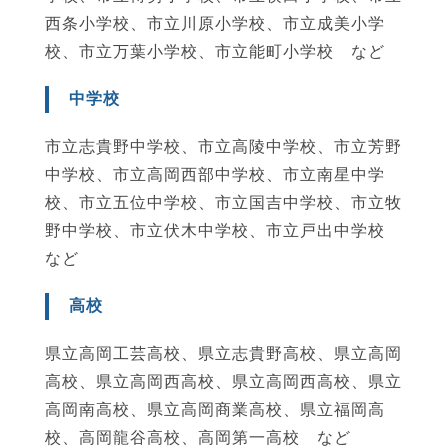
西条小学校、市立川原小学校、市立成美小学
校、市立万葉小学校、市立能町小学校 など
中学校
市立志貴野中学校、市立高陵中学校、市立芳野
中学校、市立高岡西部中学校、市立南星中学
校、市立五位中学校、市立国吉中学校、市立牧
野中学校、市立伏木中学校、市立戸出中学校
など
高校
県立高岡工芸高校、県立志貴野高校、県立高岡
高校、県立高岡西高校、県立高岡西高校、県立
高岡南高校、県立高岡商業高校、県立福岡高
校、高岡龍谷高校、高岡第一高校 など