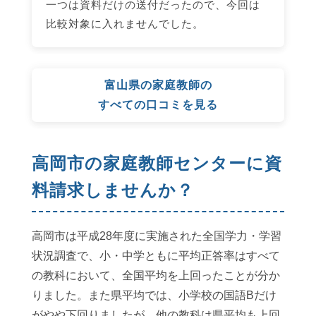
一つは資料だけの送付だったので、今回は
比較対象に入れませんでした。
富山県の家庭教師の
すべての口コミを見る
高岡市の家庭教師センターに資
料請求しませんか？
高岡市は平成28年度に実施された全国学力・学習
状況調査で、小・中学ともに平均正答率はすべて
の教科において、全国平均を上回ったことが分か
りました。また県平均では、小学校の国語Bだけ
がやや下回りましたが、他の教科は県平均も上回