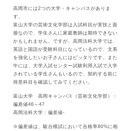
高岡市には2つの大学・キャンパスがありま
す。
富山大学の芸術文化学部は入試科目が実技と面
接なので、学生さんに家庭教師は期待できない
かもしれません。ですが、高岡法科大学では、
英語と国語が受験科目になっているので、文系
を強化したいお子さんにはピッタリです。また
中には、大学入試センター試験利用入試で入学
されている学生さんもいるので、契約する前に
得意科目を確認してみてください。
富山大学 高岡キャンパス（芸術文化学部）：
偏差値46～47
高岡法科大学：偏差値-
※偏差値は、駿台模試において合格率80%に相