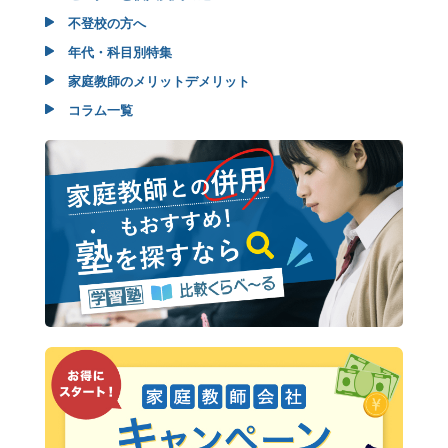
不登校の方へ
年代・科目別特集
家庭教師のメリットデメリット
コラム一覧