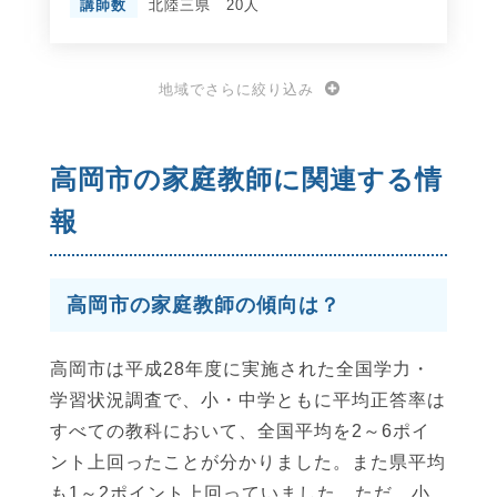
講師数
北陸三県 20人
地域でさらに絞り込み
高岡市の家庭教師に関連する情
報
高岡市の家庭教師の傾向は？
高岡市は平成28年度に実施された全国学力・
学習状況調査で、小・中学ともに平均正答率は
すべての教科において、全国平均を2～6ポイ
ント上回ったことが分かりました。また県平均
も1～2ポイント上回っていました。ただ、小