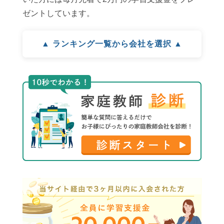
ゼントしています。
▲ ランキング一覧から会社を選択 ▲