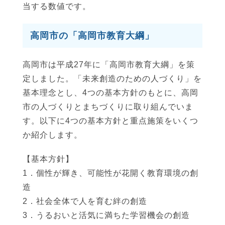
当する数値です。
高岡市の「高岡市教育大綱」
高岡市は平成27年に「高岡市教育大綱」を策
定しました。「未来創造のための人づくり」を
基本理念とし、4つの基本方針のもとに、高岡
市の人づくりとまちづくりに取り組んでいま
す。以下に4つの基本方針と重点施策をいくつ
か紹介します。
【基本方針】
1．個性が輝き、可能性が花開く教育環境の創
造
2．社会全体で人を育む絆の創造
3．うるおいと活気に満ちた学習機会の創造