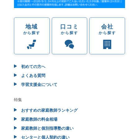
地域
口コミ
会社
から探す
から探す
から探す
初めての方へ
よくある質問
学習支援金について
特集
おすすめの家庭教師ランキング
家庭教師の料金相場
家庭教師と個別指導塾の違い
センターと個人契約の違い