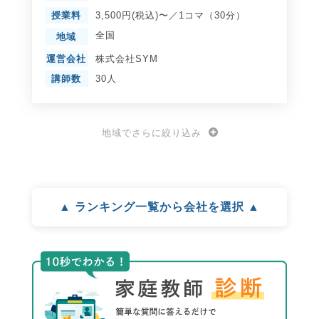
授業料
3,500円(税込)〜／1コマ（30分）
全国
地域
運営会社
株式会社SYM
講師数
30人
地域でさらに絞り込み
▲ ランキング一覧から会社を選択 ▲