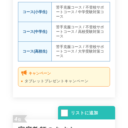
苦手克服コース
/
不登校サポ
コース(小学生)
ートコース
/
中学受験対策コ
ース
苦手克服コース
/
不登校サポ
コース(中学生)
ートコース
/
高校受験対策コ
ース
苦手克服コース
/
不登校サポ
コース(高校生)
ートコース
/
大学受験対策コ
ース
キャンペーン
タブレットプレゼントキャンペーン
リストに追加
4
位