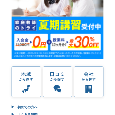
地域
口コミ
会社
から探す
から探す
から探す
初めての方へ
よくある質問