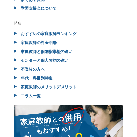
学習支援金について
特集
おすすめの家庭教師ランキング
家庭教師の料金相場
家庭教師と個別指導塾の違い
センターと個人契約の違い
不登校の方へ
年代・科目別特集
家庭教師のメリットデメリット
コラム一覧