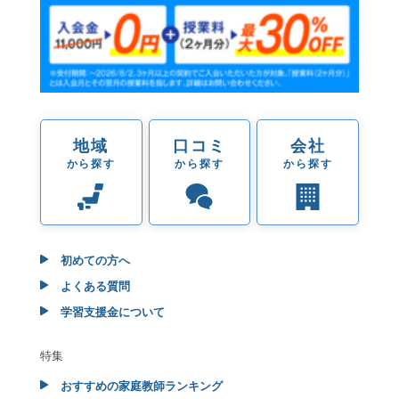
地域
口コミ
会社
から探す
から探す
から探す
初めての方へ
よくある質問
学習支援金について
特集
おすすめの家庭教師ランキング