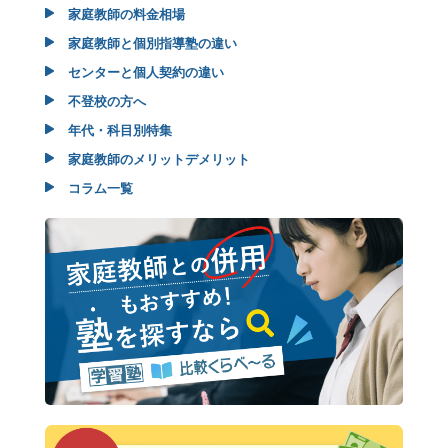
家庭教師の料金相場
家庭教師と個別指導塾の違い
センターと個人契約の違い
不登校の方へ
年代・科目別特集
家庭教師のメリットデメリット
コラム一覧