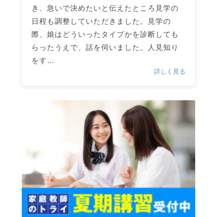
き、急いで決めたいと伝えたところ見学の
日程も調整していただきました。見学の
際、娘はどういったタイプかを診断しても
らったうえで、話を伺いました。人見知り
をす…
詳しく見る