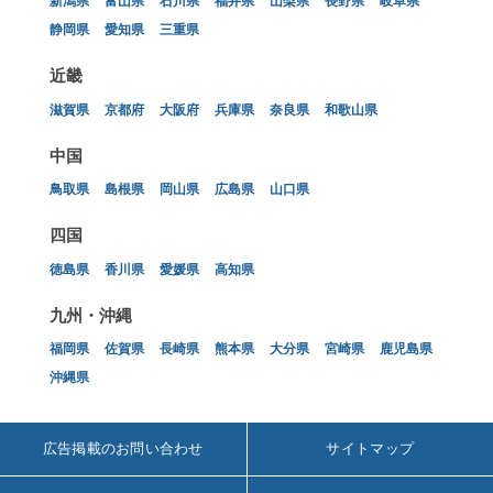
新潟県
富山県
石川県
福井県
山梨県
長野県
岐阜県
静岡県
愛知県
三重県
近畿
滋賀県
京都府
大阪府
兵庫県
奈良県
和歌山県
中国
鳥取県
島根県
岡山県
広島県
山口県
四国
徳島県
香川県
愛媛県
高知県
九州・沖縄
福岡県
佐賀県
長崎県
熊本県
大分県
宮崎県
鹿児島県
沖縄県
広告掲載のお問い合わせ
サイトマップ