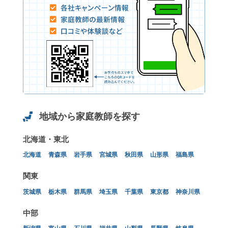
地域から家庭教師を探す
北海道・東北
北海道
青森県
岩手県
宮城県
秋田県
山形県
福島県
関東
茨城県
栃木県
群馬県
埼玉県
千葉県
東京都
神奈川県
中部