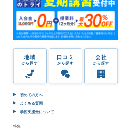
地域
口コミ
会社
から探す
から探す
から探す
初めての方へ
よくある質問
学習支援金について
特集