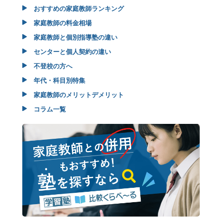
おすすめの家庭教師ランキング
家庭教師の料金相場
家庭教師と個別指導塾の違い
センターと個人契約の違い
不登校の方へ
年代・科目別特集
家庭教師のメリットデメリット
コラム一覧