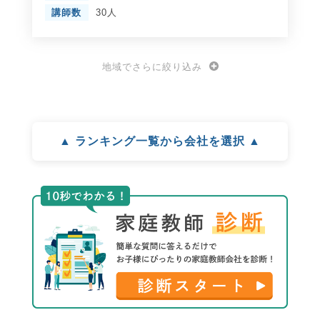
講師数
30人
地域でさらに絞り込み
▲ ランキング一覧から会社を選択 ▲