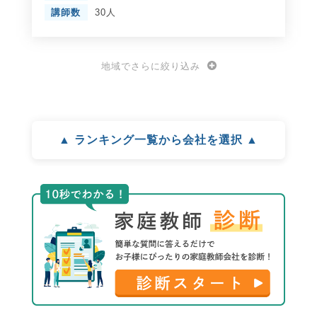
講師数
30人
地域でさらに絞り込み
▲ ランキング一覧から会社を選択 ▲