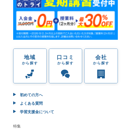
地域
口コミ
会社
から探す
から探す
から探す
初めての方へ
よくある質問
学習支援金について
特集