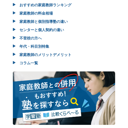
おすすめの家庭教師ランキング
家庭教師の料金相場
家庭教師と個別指導塾の違い
センターと個人契約の違い
不登校の方へ
年代・科目別特集
家庭教師のメリットデメリット
コラム一覧