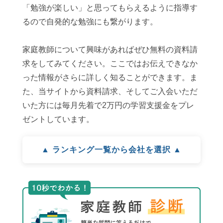
「勉強が楽しい」と思ってもらえるように指導す
るので自発的な勉強にも繋がります。
家庭教師について興味があればぜひ無料の資料請
求をしてみてください。ここではお伝えできなか
った情報がさらに詳しく知ることができます。ま
た、当サイトから資料請求、そしてご入会いただ
いた方には毎月先着で2万円の学習支援金をプレ
ゼントしています。
▲ ランキング一覧から会社を選択 ▲