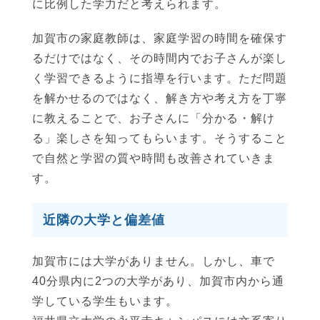
に比例した学力だと考えられます。
加賀市の家庭教師は、家庭学習の時間を確保す
るだけではなく、その時間内でお子さんが楽し
く学習できるように指導を行います。ただ問題
を解かせるのではなく、解き方や考え方を丁寧
に教えることで、お子さんに「分かる・解け
る」楽しさを知ってもらいます。そうすること
で自然と学習の質や時間も改善されていきま
す。
近隣の大学と偏差値
加賀市には大学がありません。しかし、車で
40分県内に2つの大学があり、加賀市内から通
学している学生もいます。