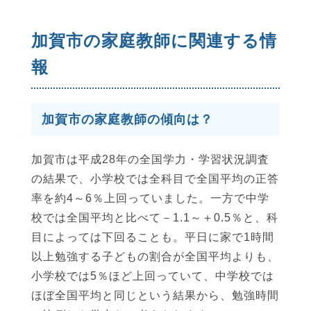
加賀市の家庭教師に関連する情
報
加賀市の家庭教師の傾向は？
加賀市は平成28年の全国学力・学習状況調査
の結果で、小学校では全科目で全国平均の正答
率を約4～6％上回っていました。一方で中学
校では全国平均と比べて－1.1～＋0.5％と、科
目によっては下回ることも。平日に家で1時間
以上勉強する子どもの割合が全国平均よりも、
小学校では5％ほど上回っていて、中学校では
ほぼ全国平均と同じという結果から、勉強時間