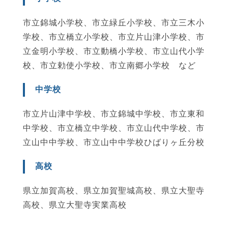
市立錦城小学校、市立緑丘小学校、市立三木小
学校、市立橋立小学校、市立片山津小学校、市
立金明小学校、市立動橋小学校、市立山代小学
校、市立勅使小学校、市立南郷小学校 など
中学校
市立片山津中学校、市立錦城中学校、市立東和
中学校、市立橋立中学校、市立山代中学校、市
立山中中学校、市立山中中学校ひばりヶ丘分校
高校
県立加賀高校、県立加賀聖城高校、県立大聖寺
高校、県立大聖寺実業高校