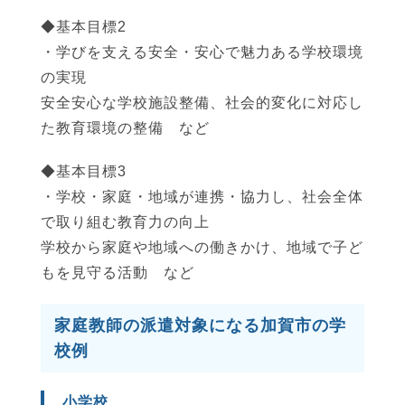
◆基本目標2
・学びを支える安全・安心で魅力ある学校環境
の実現
安全安心な学校施設整備、社会的変化に対応し
た教育環境の整備 など
◆基本目標3
・学校・家庭・地域が連携・協力し、社会全体
で取り組む教育力の向上
学校から家庭や地域への働きかけ、地域で子ど
もを見守る活動 など
家庭教師の派遣対象になる加賀市の学
校例
小学校