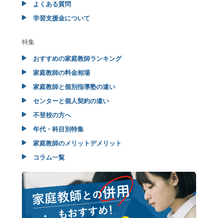
よくある質問
学習支援金について
特集
おすすめの家庭教師ランキング
家庭教師の料金相場
家庭教師と個別指導塾の違い
センターと個人契約の違い
不登校の方へ
年代・科目別特集
家庭教師のメリットデメリット
コラム一覧