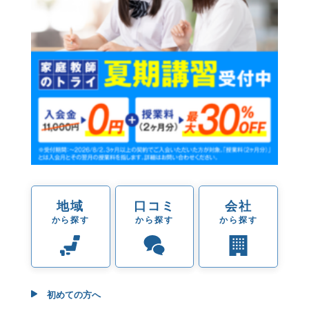
地域
口コミ
会社
から探す
から探す
から探す
初めての方へ