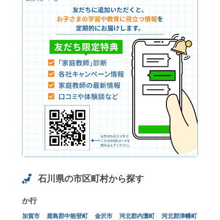
石川県の市区町村から探す
か行
加賀市
鹿島郡中能登町
金沢市
河北郡内灘町
河北郡津幡町