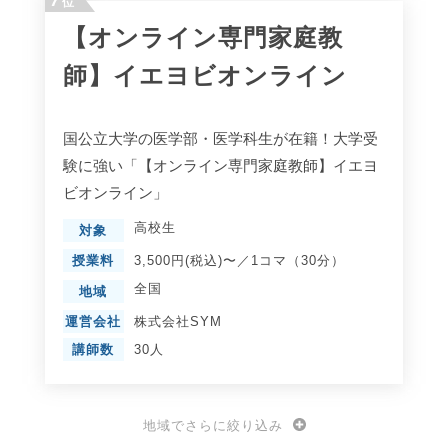
位
【オンライン専門家庭教
師】イエヨビオンライン
国公立大学の医学部・医学科生が在籍！大学受
験に強い「【オンライン専門家庭教師】イエヨ
ビオンライン」
高校生
対象
授業料
3,500円(税込)〜／1コマ（30分）
全国
地域
運営会社
株式会社SYM
講師数
30人
地域でさらに絞り込み