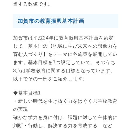
当する数値です。
加賀市の教育振興基本計画
加賀市は平成24年に教育振興基本計画を策定
して、基本理念【地域に学び未来への想像力を
育む人づくり】をテーマに各施策を展開してい
ます。基本目標を7つ設定していて、そのうち
3点は学校教育に関する目標となっています。
以下でその一部をご紹介します。
◆基本目標1
・新しい時代を生き抜く力をはぐくむ学校教育
の実現
確かな学力を身に付け、課題に対して主体的に
判断・行動し、解決する力を育成する など