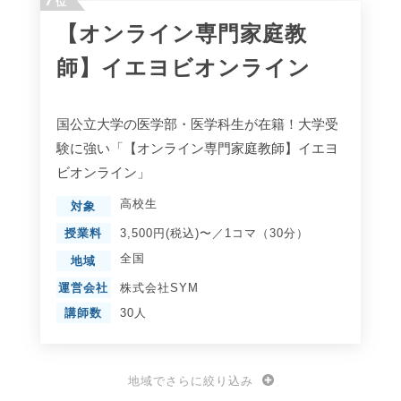
位
【オンライン専門家庭教
師】イエヨビオンライン
国公立大学の医学部・医学科生が在籍！大学受
験に強い「【オンライン専門家庭教師】イエヨ
ビオンライン」
高校生
対象
授業料
3,500円(税込)〜／1コマ（30分）
全国
地域
運営会社
株式会社SYM
講師数
30人
地域でさらに絞り込み