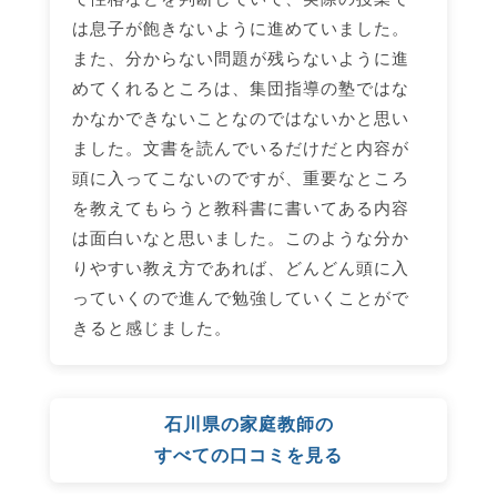
は息子が飽きないように進めていました。
また、分からない問題が残らないように進
めてくれるところは、集団指導の塾ではな
かなかできないことなのではないかと思い
ました。文書を読んでいるだけだと内容が
頭に入ってこないのですが、重要なところ
を教えてもらうと教科書に書いてある内容
は面白いなと思いました。このような分か
りやすい教え方であれば、どんどん頭に入
っていくので進んで勉強していくことがで
きると感じました。
石川県の家庭教師の
すべての口コミを見る