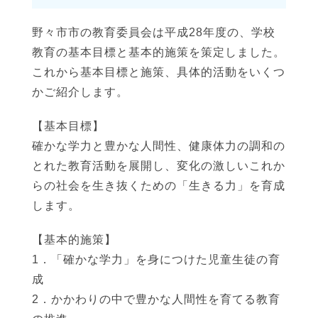
野々市市の教育委員会は平成28年度の、学校
教育の基本目標と基本的施策を策定しました。
これから基本目標と施策、具体的活動をいくつ
かご紹介します。
【基本目標】
確かな学力と豊かな人間性、健康体力の調和の
とれた教育活動を展開し、変化の激しいこれか
らの社会を生き抜くための「生きる力」を育成
します。
【基本的施策】
1．「確かな学力」を身につけた児童生徒の育
成
2．かかわりの中で豊かな人間性を育てる教育