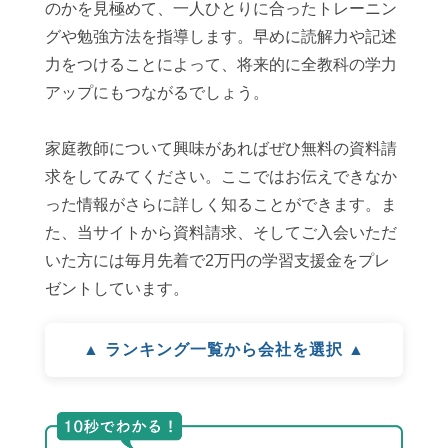
のかを見極めて、一人ひとりに合ったトレーニン
グや勉強方法を指導します。早めに読解力や記述
力をつけることによって、将来的に全教科の学力
アップにもつながるでしょう。
家庭教師について興味があればぜひ無料の資料請
求をしてみてください。ここではお伝えできなか
った情報がさらに詳しく知ることができます。ま
た、当サイトから資料請求、そしてご入会いただ
いた方には毎月先着で2万円の学習支援金をプレ
ゼントしています。
▲ ランキング一覧から会社を選択 ▲