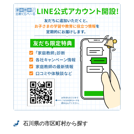
石川県の市区町村から探す