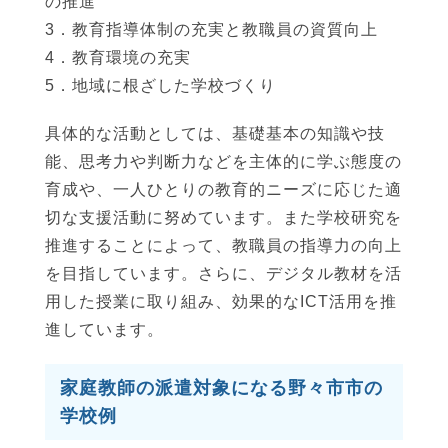
の推進
3．教育指導体制の充実と教職員の資質向上
4．教育環境の充実
5．地域に根ざした学校づくり
具体的な活動としては、基礎基本の知識や技
能、思考力や判断力などを主体的に学ぶ態度の
育成や、一人ひとりの教育的ニーズに応じた適
切な支援活動に努めています。また学校研究を
推進することによって、教職員の指導力の向上
を目指しています。さらに、デジタル教材を活
用した授業に取り組み、効果的なICT活用を推
進しています。
家庭教師の派遣対象になる野々市市の
学校例