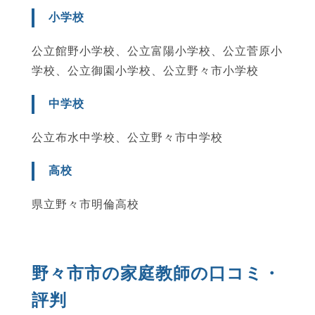
小学校
公立館野小学校、公立富陽小学校、公立菅原小
学校、公立御園小学校、公立野々市小学校
中学校
公立布水中学校、公立野々市中学校
高校
県立野々市明倫高校
野々市市の家庭教師の口コミ・
評判