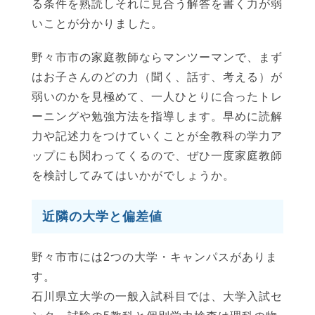
る条件を熟読しそれに見合う解答を書く力が弱
いことが分かりました。
野々市市の家庭教師ならマンツーマンで、まず
はお子さんのどの力（聞く、話す、考える）が
弱いのかを見極めて、一人ひとりに合ったトレ
ーニングや勉強方法を指導します。早めに読解
力や記述力をつけていくことが全教科の学力ア
ップにも関わってくるので、ぜひ一度家庭教師
を検討してみてはいかがでしょうか。
近隣の大学と偏差値
野々市市には2つの大学・キャンパスがありま
す。
石川県立大学の一般入試科目では、大学入試セ