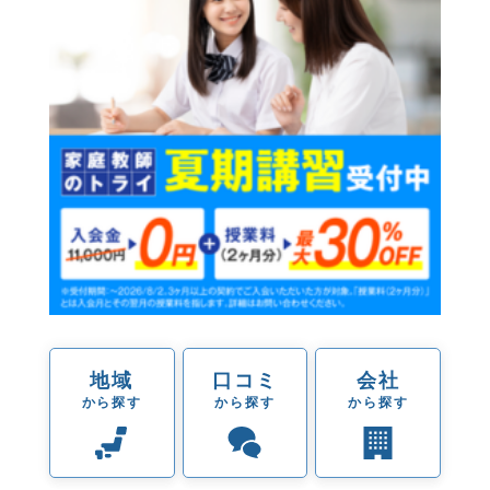
地域
口コミ
会社
から探す
から探す
から探す