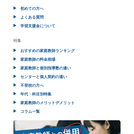
初めての方へ
よくある質問
学習支援金について
特集
おすすめの家庭教師ランキング
家庭教師の料金相場
家庭教師と個別指導塾の違い
センターと個人契約の違い
不登校の方へ
年代・科目別特集
家庭教師のメリットデメリット
コラム一覧