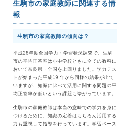
生駒市の家庭教師に関連する情
報
生駒市の家庭教師の傾向は？
平成28年度全国学力・学習状況調査で、生駒
市の平均正答率は小中学校ともに全ての教科に
おいて奈良県・全国を上回りました。学力テス
トが始まった平成19 年から同様の結果が出て
いますが、知識に比べて活用に関する問題の平
均正答率が低いという課題も挙がっています。
生駒市の家庭教師は本当の意味での学力を身に
つけるために、知識の定着はもちろん活用する
力も重視して指導を行っています。学習ペース