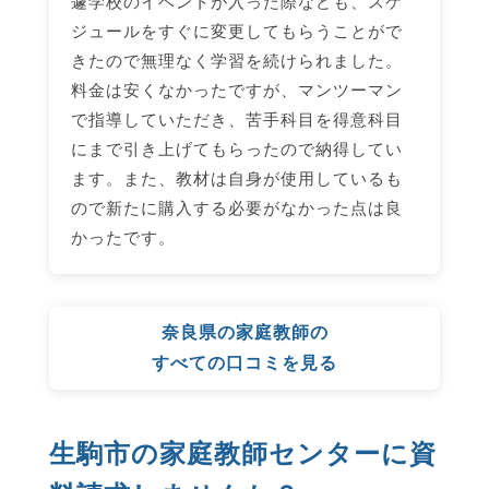
遽学校のイベントが入った際なども、スケ
ジュールをすぐに変更してもらうことがで
きたので無理なく学習を続けられました。
料金は安くなかったですが、マンツーマン
で指導していただき、苦手科目を得意科目
にまで引き上げてもらったので納得してい
ます。また、教材は自身が使用しているも
ので新たに購入する必要がなかった点は良
かったです。
奈良県の家庭教師の
すべての口コミを見る
生駒市の家庭教師センターに資