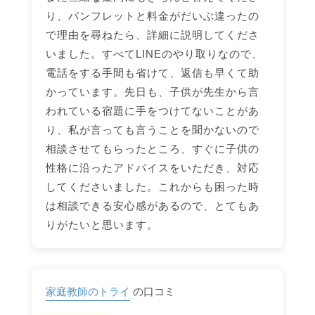
り、パンフレットと料金がだいぶ違ったの
で理由を尋ねたら、詳細に説明してくださ
いました。すべてLINEのやり取りなので、
電話をする手間も省けて、返信も早くて助
かっています。先日も、子供が先生から言
われている宿題に手をつけてないことがあ
り、私が言っても言うことを聞かないので
相談させてもらったところ、すぐに子供の
性格に沿ったアドバイスをいただき、対応
してくださいました。これからも困った時
は相談できる安心感があるので、とてもあ
りがたいと思います。
家庭教師のトライ
の口コミ