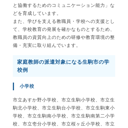
と協働するためのコミュニケーション能力」な
どを育成しています。
また、学びを支える教職員・学校への支援とし
て、学校教育の発展を確かなものとするため、
教職員の資質向上のための研修や教育環境の整
備・充実に取り組んでいます。
家庭教師の派遣対象になる生駒市の学
校例
小学校
市立あすか野小学校、市立生駒小学校、市立生
駒北小学校、市立生駒台小学校、市立生駒東小
学校、市立生駒南小学校、市立生駒南第二小学
校、市立壱分小学校、市立桜ヶ丘小学校、市立