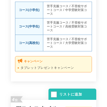
苦手克服コース
/
不登校サポ
コース(小学生)
ートコース
/
中学受験対策コ
ース
苦手克服コース
/
不登校サポ
コース(中学生)
ートコース
/
高校受験対策コ
ース
苦手克服コース
/
不登校サポ
コース(高校生)
ートコース
/
大学受験対策コ
ース
キャンペーン
タブレットプレゼントキャンペーン
リストに追加
4
位