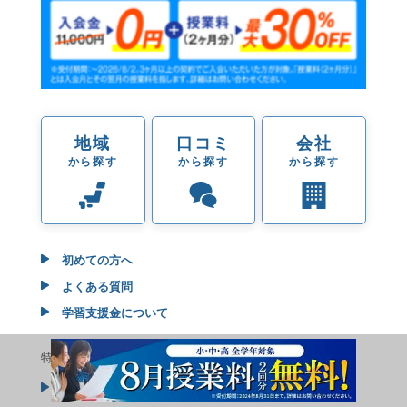
地域
口コミ
会社
から探す
から探す
から探す
初めての方へ
よくある質問
学習支援金について
特集
おすすめの家庭教師ランキング