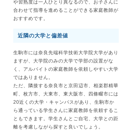
や習熟度は一人ひとり異なるので、お子さんに
合わせて指導を進めることができる家庭教師が
おすすめです。
近隣の大学と偏差値
生駒市には奈良先端科学技術大学院大学があり
ますが、大学院のみの大学で学部の設置がな
く、アルバイトの家庭教師を依頼しやすい大学
ではありません。
ただ、隣接する奈良市と京田辺市、相楽郡精華
町、枚方市、大東市、東大阪市、四條畷市には
20近くの大学・キャンパスがあり、生駒市か
ら通っている学生さんに家庭教師を依頼するこ
ともできます。学生さんとご自宅、大学との距
離を考慮しながら探すと良いでしょう。