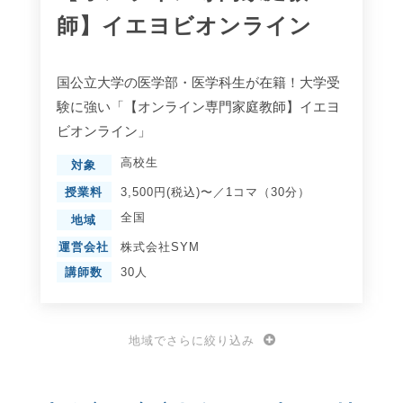
師】イエヨビオンライン
国公立大学の医学部・医学科生が在籍！大学受
験に強い「【オンライン専門家庭教師】イエヨ
ビオンライン」
高校生
対象
授業料
3,500円(税込)〜／1コマ（30分）
全国
地域
運営会社
株式会社SYM
講師数
30人
地域でさらに絞り込み