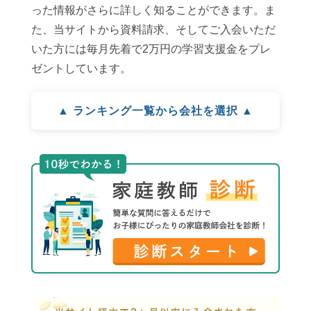
った情報がさらに詳しく知ることができます。ま
た、当サイトから資料請求、そしてご入会いただ
いた方には毎月先着で2万円の学習支援金をプレ
ゼントしています。
▲ ランキング一覧から会社を選択 ▲