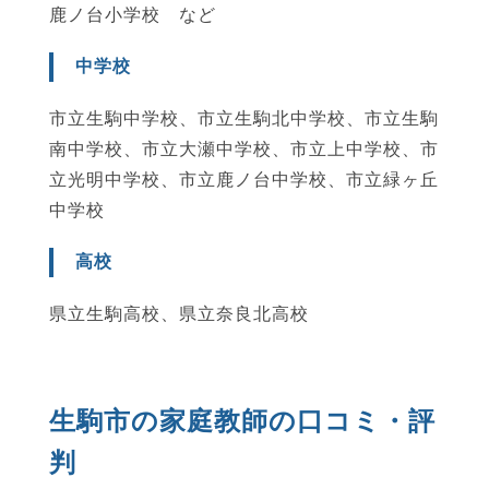
鹿ノ台小学校 など
中学校
市立生駒中学校、市立生駒北中学校、市立生駒
南中学校、市立大瀬中学校、市立上中学校、市
立光明中学校、市立鹿ノ台中学校、市立緑ヶ丘
中学校
高校
県立生駒高校、県立奈良北高校
生駒市の家庭教師の口コミ・評
判