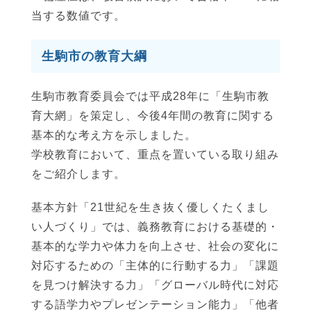
当する数値です。
生駒市の教育大綱
生駒市教育委員会では平成28年に「生駒市教
育大網」を策定し、今後4年間の教育に関する
基本的な考え方を示しました。
学校教育において、重点を置いている取り組み
をご紹介します。
基本方針「21世紀を生き抜く優しくたくまし
い人づくり」では、義務教育における基礎的・
基本的な学力や体力を向上させ、社会の変化に
対応するための「主体的に行動する力」「課題
を見つけ解決する力」「グローバル時代に対応
する語学力やプレゼンテーション能力」「他者