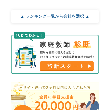
▲ ランキング一覧から会社を選択 ▲