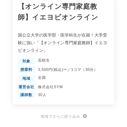
【オンライン専門家庭教
師】イエヨビオンライン
国公立大学の医学部・医学科生が在籍！大学受
験に強い「【オンライン専門家庭教師】イエヨ
ビオンライン」
高校生
対象
授業料
3,500円(税込)〜／1コマ（30分）
全国
地域
運営会社
株式会社SYM
講師数
30人
地域でさらに絞り込み