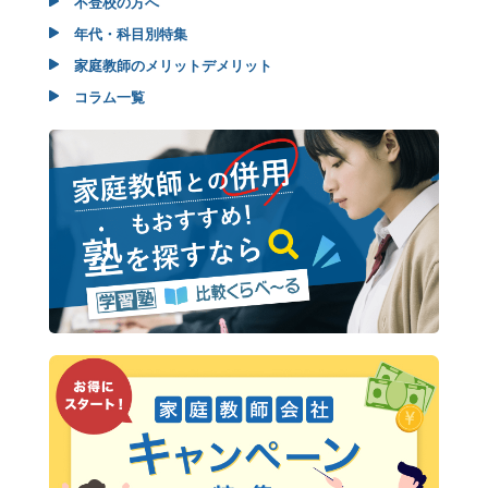
不登校の方へ
年代・科目別特集
家庭教師のメリットデメリット
コラム一覧