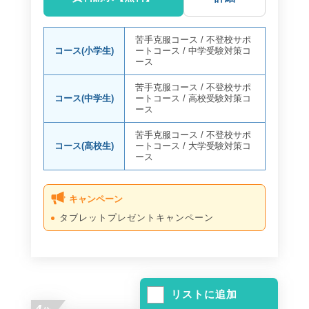
苦手克服コース
/
不登校サポ
コース(小学生)
ートコース
/
中学受験対策コ
ース
苦手克服コース
/
不登校サポ
コース(中学生)
ートコース
/
高校受験対策コ
ース
苦手克服コース
/
不登校サポ
コース(高校生)
ートコース
/
大学受験対策コ
ース
キャンペーン
タブレットプレゼントキャンペーン
リストに追加