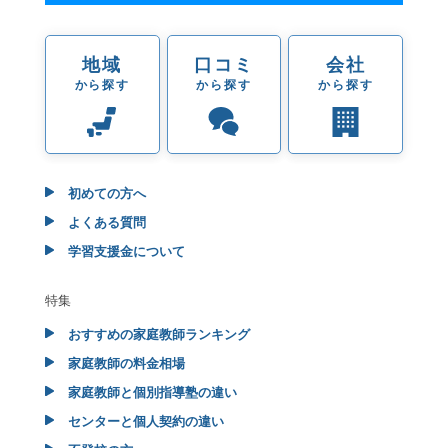
地域
口コミ
会社
から探す
から探す
から探す
初めての方へ
よくある質問
学習支援金について
特集
おすすめの家庭教師ランキング
家庭教師の料金相場
家庭教師と個別指導塾の違い
センターと個人契約の違い