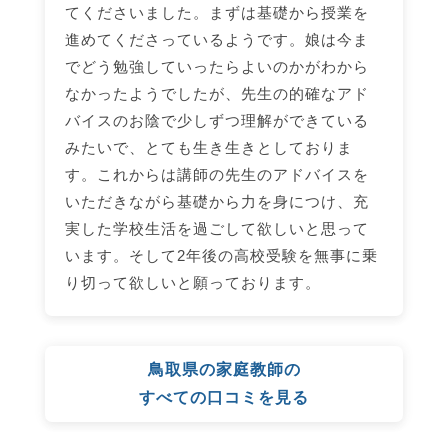
てくださいました。まずは基礎から授業を
進めてくださっているようです。娘は今ま
でどう勉強していったらよいのかがわから
なかったようでしたが、先生の的確なアド
バイスのお陰で少しずつ理解ができている
みたいで、とても生き生きとしておりま
す。これからは講師の先生のアドバイスを
いただきながら基礎から力を身につけ、充
実した学校生活を過ごして欲しいと思って
います。そして2年後の高校受験を無事に乗
り切って欲しいと願っております。
鳥取県の家庭教師の
すべての口コミを見る