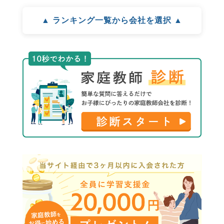
▲ ランキング一覧から会社を選択 ▲