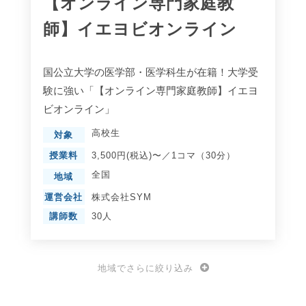
【オンライン専門家庭教
師】イエヨビオンライン
国公立大学の医学部・医学科生が在籍！大学受
験に強い「【オンライン専門家庭教師】イエヨ
ビオンライン」
高校生
対象
授業料
3,500円(税込)〜／1コマ（30分）
全国
地域
運営会社
株式会社SYM
講師数
30人
地域でさらに絞り込み