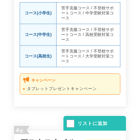
苦手克服コース
/
不登校サポ
コース(小学生)
ートコース
/
中学受験対策コ
ース
苦手克服コース
/
不登校サポ
コース(中学生)
ートコース
/
高校受験対策コ
ース
苦手克服コース
/
不登校サポ
コース(高校生)
ートコース
/
大学受験対策コ
ース
キャンペーン
タブレットプレゼントキャンペーン
リストに追加
4
位