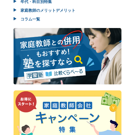
年代・科目別特集
家庭教師のメリットデメリット
コラム一覧