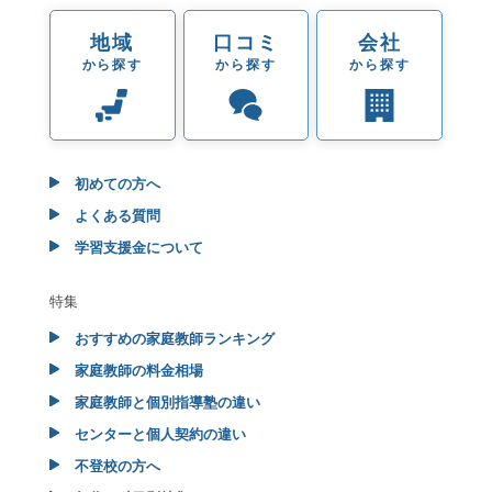
地域
口コミ
会社
から探す
から探す
から探す
初めての方へ
よくある質問
学習支援金について
特集
おすすめの家庭教師ランキング
家庭教師の料金相場
家庭教師と個別指導塾の違い
センターと個人契約の違い
不登校の方へ