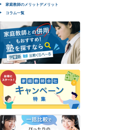
家庭教師のメリットデメリット
コラム一覧