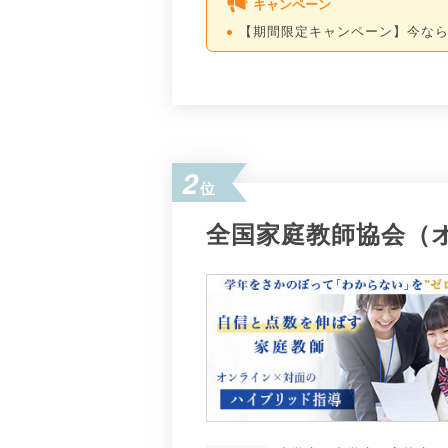
キャンペーン
【期間限定キャンペーン】今なら
2
位
全国家庭教師協会（