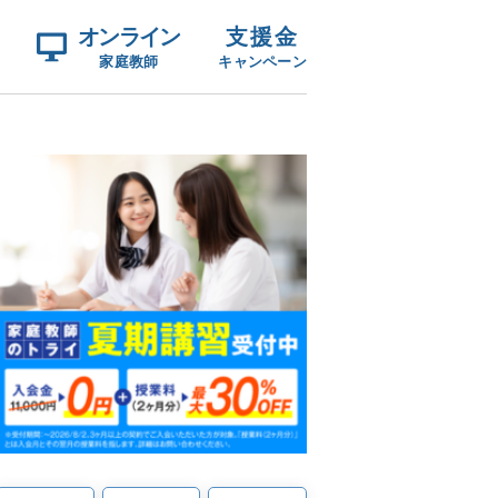
オンライン
支援金
家庭教師
キャンペーン