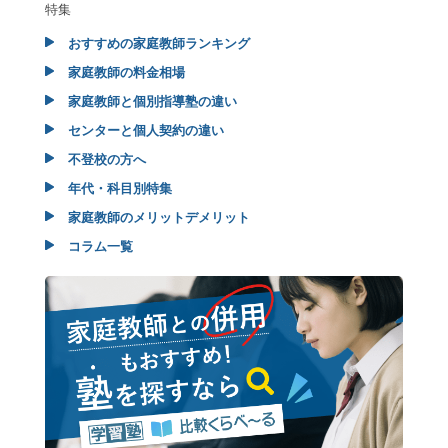
特集
おすすめの家庭教師ランキング
家庭教師の料金相場
家庭教師と個別指導塾の違い
センターと個人契約の違い
不登校の方へ
年代・科目別特集
家庭教師のメリットデメリット
コラム一覧