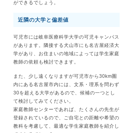
ができるでしょう。
近隣の大学と偏差値
可児市には岐阜医療科学大学の可児キャンパス
があります。隣接する犬山市にも名古屋経済大
学があり、お住まいの地域によっては学生家庭
教師の依頼も検討できます。
また、少し遠くなりますが可児市から30km圏
内にある名古屋市内には、文系・理系を問わず
30を超える大学があるので、候補の一つとし
て検討してみてください。
家庭教師センターであれば、たくさんの先生が
登録されているので、ご自宅との距離や希望の
教科を考慮して、最適な学生家庭教師を紹介し