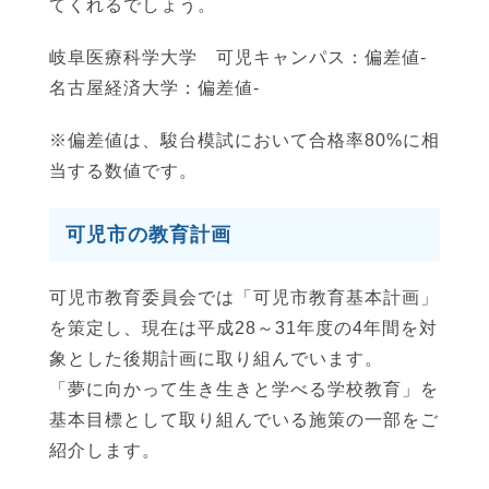
てくれるでしょう。
岐阜医療科学大学 可児キャンパス：偏差値-
名古屋経済大学：偏差値-
※偏差値は、駿台模試において合格率80%に相
当する数値です。
可児市の教育計画
可児市教育委員会では「可児市教育基本計画」
を策定し、現在は平成28～31年度の4年間を対
象とした後期計画に取り組んでいます。
「夢に向かって生き生きと学べる学校教育」を
基本目標として取り組んでいる施策の一部をご
紹介します。