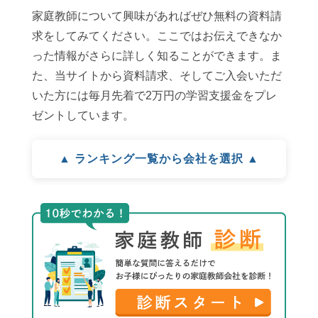
家庭教師について興味があればぜひ無料の資料請
求をしてみてください。ここではお伝えできなか
った情報がさらに詳しく知ることができます。ま
た、当サイトから資料請求、そしてご入会いただ
いた方には毎月先着で2万円の学習支援金をプレ
ゼントしています。
▲ ランキング一覧から会社を選択 ▲