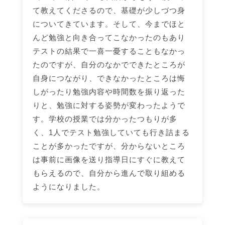
て教えてくださるので、基礎が少しづつ身
についてきています。そして、今までほと
んど勉強と向き合ってこなかったのもあり
テストの結果で一喜一憂することもなかっ
たのですが、自分のなかでできたところが
自身につながり、できなかったところは悔
しがったり勉強内容や時間数を振り返った
りと、勉強に対する姿勢が変わったようで
す。学校の授業では分かったつもりが多
く、1人でテスト勉強していても行き詰まる
ことが多かったですが、分からないところ
は事前に画像を送り指導日にすぐに教えて
もらえるので、自分から進んで取り組める
ようになりました。