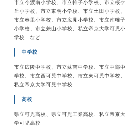
市立今渡南小学校、市立帷子小学校、市立桜ケ
丘小学校、市立東明小学校、市立土田小学校、
市立春里小学校、市立広見小学校、市立南帷子
小学校、市立兼山小学校、私立帝京大学可児小
学校 など
中学校
市立広陵中学校、市立蘇南中学校、市立中部中
学校、市立西可児中学校、市立東可児中学校、
私立帝京大学可児中学校
高校
県立可児高校、県立可児工業高校、私立帝京大
学可児高校