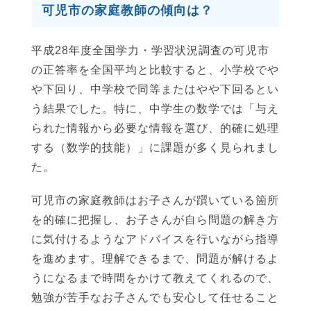
可児市の家庭教師の傾向は？
平成28年度全国学力・学習状況調査の可児市
の正答率を全国平均と比較すると、小学校でや
や下回り、中学校で同等またはやや下回るとい
う結果でした。特に、中学生の数学では「与え
られた情報から必要な情報を選び、的確に処理
する（数学的技能）」に課題が多く見られまし
た。
可児市の家庭教師はお子さんが躓いている箇所
を的確に把握し、お子さんが自ら問題の解き方
に気付けるようなアドバイスを行いながら指導
を進めます。理解できるまで、問題が解けるよ
うになるまで時間をかけて教えてくれるので、
勉強が苦手なお子さんでも安心して任せること