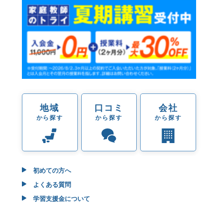
地域
口コミ
会社
から探す
から探す
から探す
初めての方へ
よくある質問
学習支援金について