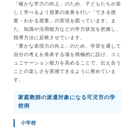
「確かな学力の向上」のため、子どもたちが楽
しく学べるよう授業の改善を行い「できる授
業・わかる授業」の実現を図っています。ま
た、知識や活用能力などの学力状況を把握し、
指導方法に反映させています。
「豊かな表現力の向上」のため、学習を通して
自分の考えを発表する場を積極的に設け、コミ
ュニケーション能力を高めることで、伝え合う
ことの楽しさを実感できるように努めていま
す。
家庭教師の派遣対象になる可児市の学
校例
小学校