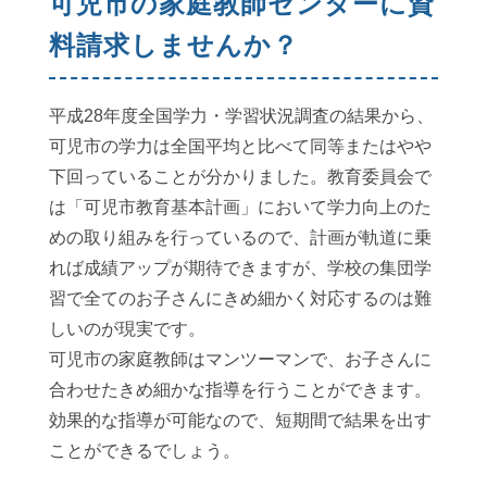
可児市の家庭教師センターに資
料請求しませんか？
平成28年度全国学力・学習状況調査の結果から、
可児市の学力は全国平均と比べて同等またはやや
下回っていることが分かりました。教育委員会で
は「可児市教育基本計画」において学力向上のた
めの取り組みを行っているので、計画が軌道に乗
れば成績アップが期待できますが、学校の集団学
習で全てのお子さんにきめ細かく対応するのは難
しいのが現実です。
可児市の家庭教師はマンツーマンで、お子さんに
合わせたきめ細かな指導を行うことができます。
効果的な指導が可能なので、短期間で結果を出す
ことができるでしょう。