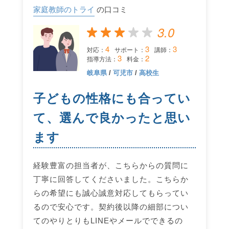
家庭教師のトライ
の口コミ
3.0
4
3
3
対応：
サポート：
講師：
3
2
指導方法：
料金：
岐阜県
/
可児市
/
高校生
子どもの性格にも合ってい
て、選んで良かったと思い
ます
経験豊富の担当者が、こちらからの質問に
丁寧に回答してくださいました。こちらか
らの希望にも誠心誠意対応してもらってい
るので安心です。契約後以降の細部につい
てのやりとりもLINEやメールでできるの