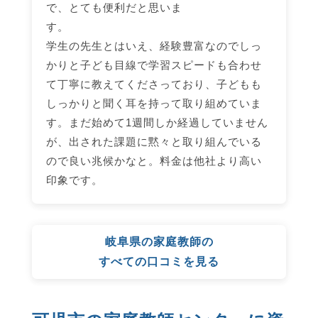
で、とても便利だと思いま
学生の先生とはいえ、経験豊富なのでしっ
かりと子ども目線で学習スピードも合わせ
て丁寧に教えてくださっており、子どもも
しっかりと聞く耳を持って取り組めていま
す。まだ始めて1週間しか経過していません
が、出された課題に黙々と取り組んでいる
ので良い兆候かなと。料金は他社より高い
印象です。
岐阜県の家庭教師の
すべての口コミを見る