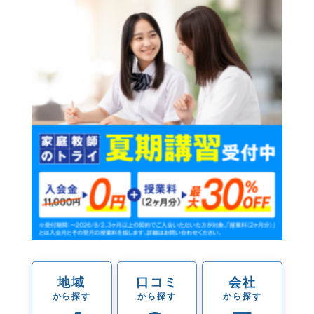
地域
口コミ
会社
から探す
から探す
から探す