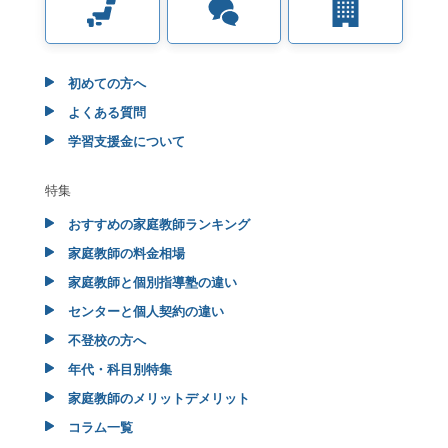
初めての方へ
よくある質問
学習支援金について
特集
おすすめの家庭教師ランキング
家庭教師の料金相場
家庭教師と個別指導塾の違い
センターと個人契約の違い
不登校の方へ
年代・科目別特集
家庭教師のメリットデメリット
コラム一覧