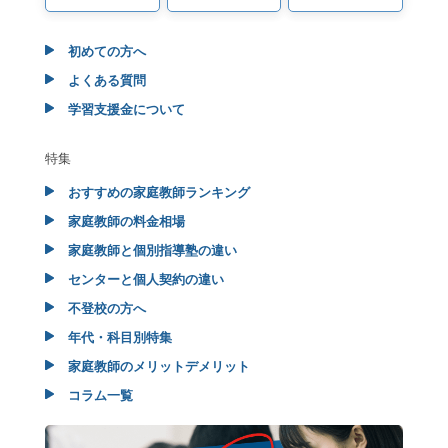
初めての方へ
よくある質問
学習支援金について
特集
おすすめの家庭教師ランキング
家庭教師の料金相場
家庭教師と個別指導塾の違い
センターと個人契約の違い
不登校の方へ
年代・科目別特集
家庭教師のメリットデメリット
コラム一覧