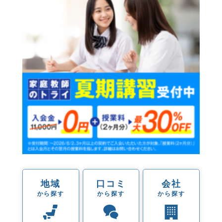
地域
口コミ
会社
から探す
から探す
から探す