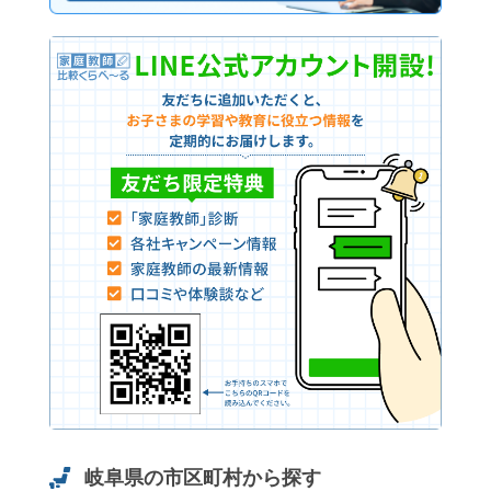
岐阜県の市区町村から探す