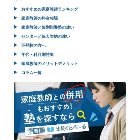
おすすめの家庭教師ランキング
家庭教師の料金相場
家庭教師と個別指導塾の違い
センターと個人契約の違い
不登校の方へ
年代・科目別特集
家庭教師のメリットデメリット
コラム一覧