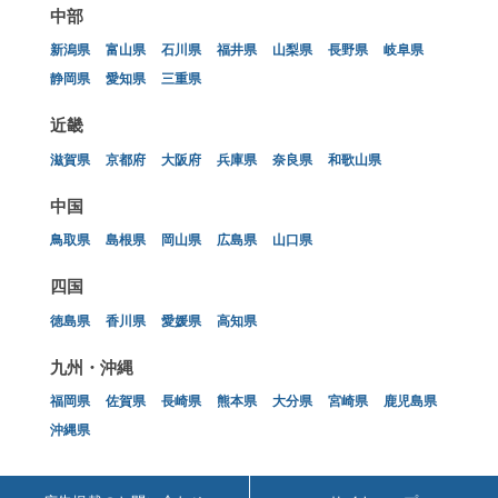
中部
新潟県
富山県
石川県
福井県
山梨県
長野県
岐阜県
静岡県
愛知県
三重県
近畿
滋賀県
京都府
大阪府
兵庫県
奈良県
和歌山県
中国
鳥取県
島根県
岡山県
広島県
山口県
四国
徳島県
香川県
愛媛県
高知県
九州・沖縄
福岡県
佐賀県
長崎県
熊本県
大分県
宮崎県
鹿児島県
沖縄県