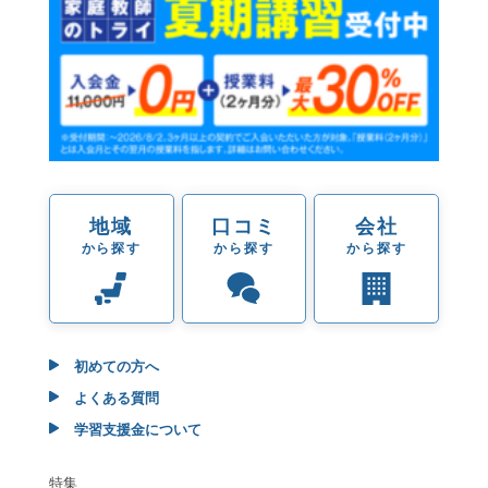
地域
口コミ
会社
から探す
から探す
から探す
初めての方へ
よくある質問
学習支援金について
特集