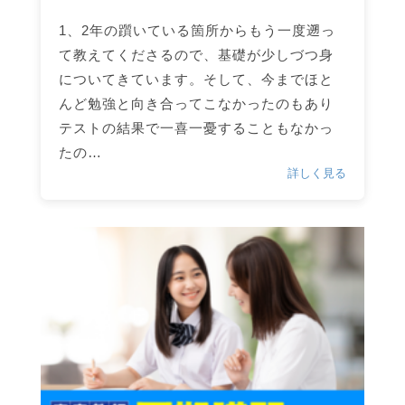
1、2年の躓いている箇所からもう一度遡っ
て教えてくださるので、基礎が少しづつ身
についてきています。そして、今までほと
んど勉強と向き合ってこなかったのもあり
テストの結果で一喜一憂することもなかっ
たの…
詳しく見る