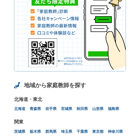
地域から家庭教師を探す
北海道・東北
北海道
青森県
岩手県
宮城県
秋田県
山形県
福島県
関東
茨城県
栃木県
群馬県
埼玉県
千葉県
東京都
神奈川県