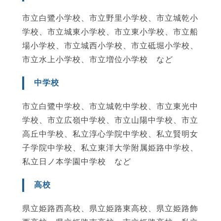
市立白鷺小学校、市立野里小学校、市立城乾小
学校、市立城東小学校、市立東小学校、市立船
場小学校、市立城西小学校、市立砥堀小学校、
市立水上小学校、市立増位小学校 など
中学校
市立白鷺中学校、市立城乾中学校、市立東光中
学校、市立広嶺中学校、市立山陽中学校、市立
高丘中学校、私立淳心学院中学校、私立賢明女
子学院中学校、私立東洋大学附属姫路中学校、
私立日ノ本学園中学校 など
高校
県立姫路西高校、県立姫路東高校、県立姫路飾