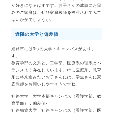
が好きになるはずです。お子さんの成績にお悩
みのご家庭は、ぜひ家庭教師を検討されてみて
はいかがでしょうか。
近隣の大学と偏差値
姫路市には3つの大学・キャンパスがありま
す。
教育学部の文系と、工学部、医療系の理系とバ
ランスよく存在しています。特に医療系、教育
系に将来進みたいお子さんには、学生さんに家
庭教師をお願いしやすそうですね。
姫路大学 大学本部キャンパス（看護学部、教
育学部）：偏差値-
姫路獨協大学 姫路キャンパス（看護学部、医