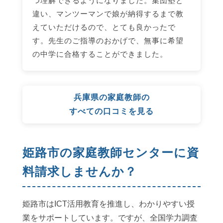
つ理解できるようになりました。集団塾と
違い、マンツーマンで娘が納得するまで教
えていただけるので、とても良かったで
す。先生のご指導のおかげで、無事に希望
の中学に合格することができました。
兵庫県の家庭教師の
すべての口コミを見る
姫路市の家庭教師センターに資
料請求しませんか？
姫路市はICT活用教育を推進し、わかりやすい授
業をサポートしています。ですが、全国学力調査