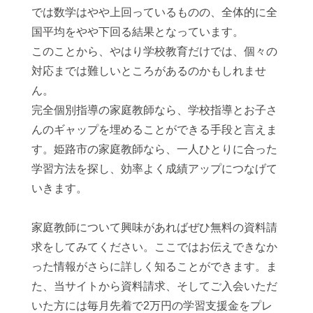
では数学はやや上回っているものの、全体的に全
国平均をやや下回る結果となっています。
このことから、やはり学校教育だけでは、個々の
対応までは難しいところがあるのかもしれませ
ん。
完全個別指導の家庭教師なら、学校指導とお子さ
んのギャップを埋めることができる手段と言えま
す。姫路市の家庭教師なら、一人ひとりに合った
学習方法を探し、効率よく成績アップにつなげて
いきます。
家庭教師について興味があればぜひ無料の資料請
求をしてみてください。ここではお伝えできなか
った情報がさらに詳しく知ることができます。ま
た、当サイトから資料請求、そしてご入会いただ
いた方には毎月先着で2万円の学習支援金をプレ