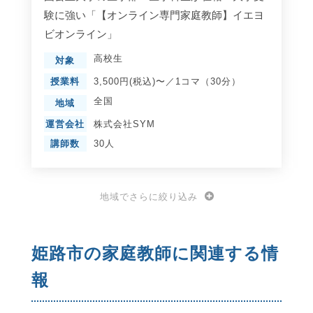
験に強い「【オンライン専門家庭教師】イエヨ
ビオンライン」
高校生
対象
授業料
3,500円(税込)〜／1コマ（30分）
全国
地域
運営会社
株式会社SYM
講師数
30人
地域でさらに絞り込み
姫路市の家庭教師に関連する情
報