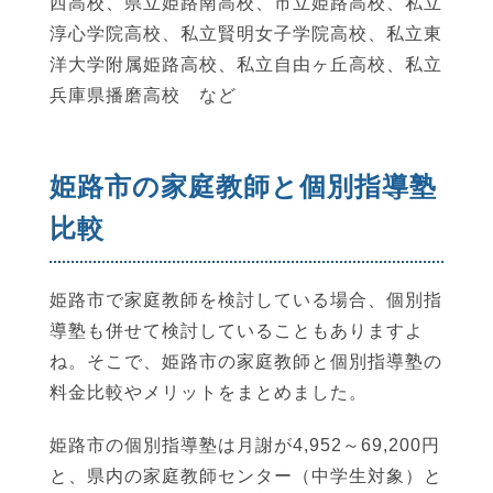
西高校、県立姫路南高校、市立姫路高校、私立
淳心学院高校、私立賢明女子学院高校、私立東
洋大学附属姫路高校、私立自由ヶ丘高校、私立
兵庫県播磨高校 など
姫路市の家庭教師と個別指導塾
比較
姫路市で家庭教師を検討している場合、個別指
導塾も併せて検討していることもありますよ
ね。そこで、姫路市の家庭教師と個別指導塾の
料金比較やメリットをまとめました。
姫路市の個別指導塾は月謝が4,952～69,200円
と、県内の家庭教師センター（中学生対象）と