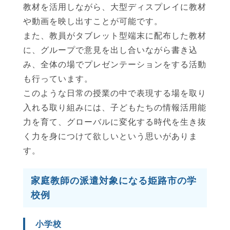
教材を活用しながら、大型ディスプレイに教材
や動画を映し出すことが可能です。
また、教員がタブレット型端末に配布した教材
に、グループで意見を出し合いながら書き込
み、全体の場でプレゼンテーションをする活動
も行っています。
このような日常の授業の中で表現する場を取り
入れる取り組みには、子どもたちの情報活用能
力を育て、グローバルに変化する時代を生き抜
く力を身につけて欲しいという思いがありま
す。
家庭教師の派遣対象になる姫路市の学
校例
小学校