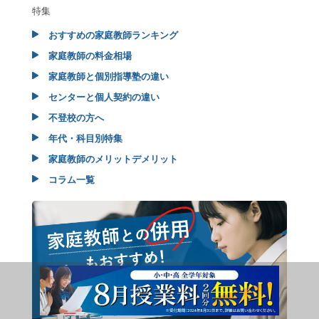
特集
おすすめの家庭教師ランキング
家庭教師の料金相場
家庭教師と個別指導塾の違い
センターと個人契約の違い
不登校の方へ
年代・科目別特集
家庭教師のメリットデメリット
コラム一覧