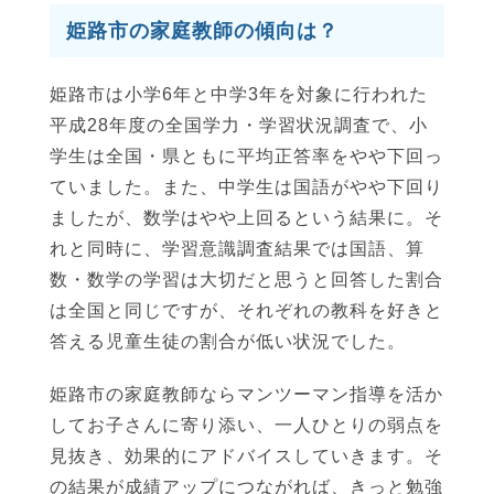
姫路市の家庭教師の傾向は？
姫路市は小学6年と中学3年を対象に行われた
平成28年度の全国学力・学習状況調査で、小
学生は全国・県ともに平均正答率をやや下回っ
ていました。また、中学生は国語がやや下回り
ましたが、数学はやや上回るという結果に。そ
れと同時に、学習意識調査結果では国語、算
数・数学の学習は大切だと思うと回答した割合
は全国と同じですが、それぞれの教科を好きと
答える児童生徒の割合が低い状況でした。
姫路市の家庭教師ならマンツーマン指導を活か
してお子さんに寄り添い、一人ひとりの弱点を
見抜き、効果的にアドバイスしていきます。そ
の結果が成績アップにつながれば、きっと勉強