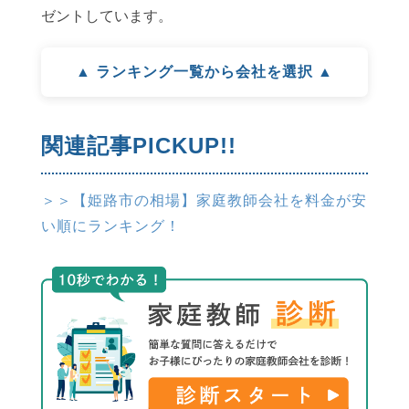
ゼントしています。
▲ ランキング一覧から会社を選択 ▲
関連記事PICKUP!!
＞＞【姫路市の相場】家庭教師会社を料金が安
い順にランキング！