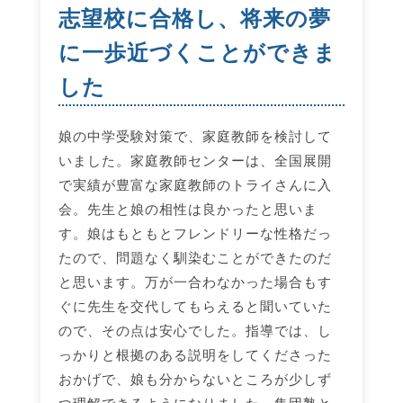
志望校に合格し、将来の夢
に一歩近づくことができま
した
娘の中学受験対策で、家庭教師を検討して
いました。家庭教師センターは、全国展開
で実績が豊富な家庭教師のトライさんに入
会。先生と娘の相性は良かったと思いま
す。娘はもともとフレンドリーな性格だっ
たので、問題なく馴染むことができたのだ
と思います。万が一合わなかった場合もす
ぐに先生を交代してもらえると聞いていた
ので、その点は安心でした。指導では、し
っかりと根拠のある説明をしてくださった
おかげで、娘も分からないところが少しず