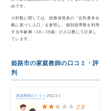
めです。
※軒数に関しては、総務省発表の「住民基本台
帳に基づく人口」を参照し、個別指導塾を利用
する年齢層（10～19歳）の人口数にて計算し
ています。
姫路市の家庭教師の口コミ・評
判
家庭教師のトライ
の口コミ
2.8