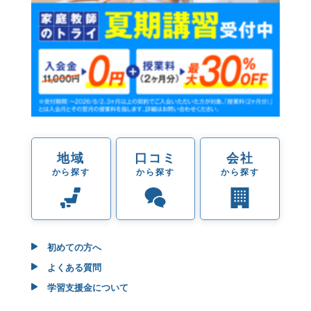
地域
口コミ
会社
から探す
から探す
から探す
初めての方へ
よくある質問
学習支援金について