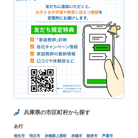
兵庫県の市区町村から探す
あ行
相生市
明石市
赤穂郡上郡町
赤穂市
朝来市
芦屋市