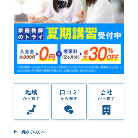
地域
口コミ
会社
から探す
から探す
から探す
初めての方へ