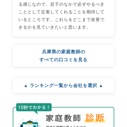
る感じなので、息子のなかで必ずやるべき
こととして定着してくれることを期待して
いるところです。これらをどこまで改善で
きるかを見ていきたいと思います。
兵庫県の家庭教師の
すべての口コミを見る
▲ ランキング一覧から会社を選択 ▲