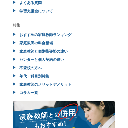
よくある質問
学習支援金について
特集
おすすめの家庭教師ランキング
家庭教師の料金相場
家庭教師と個別指導塾の違い
センターと個人契約の違い
不登校の方へ
年代・科目別特集
家庭教師のメリットデメリット
コラム一覧