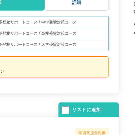
】
詳細
不登校サポートコース
/
中学受験対策コース
不登校サポートコース
/
高校受験対策コース
不登校サポートコース
/
大学受験対策コース
ーン
リストに追加
学習支援金対象