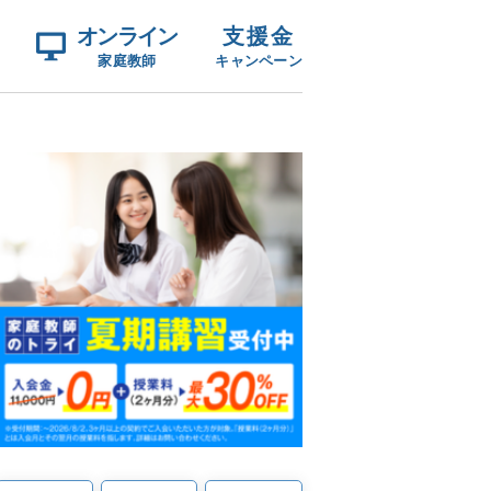
オンライン
支援金
家庭教師
キャンペーン