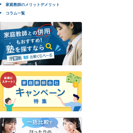
家庭教師のメリットデメリット
コラム一覧