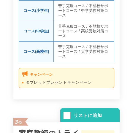
苦手克服コース
/
不登校サポ
コース(小学生)
ートコース
/
中学受験対策コ
ース
苦手克服コース
/
不登校サポ
コース(中学生)
ートコース
/
高校受験対策コ
ース
苦手克服コース
/
不登校サポ
コース(高校生)
ートコース
/
大学受験対策コ
ース
キャンペーン
タブレットプレゼントキャンペーン
リストに追加
3
位