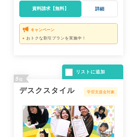
資料請求【無料】
詳細
キャンペーン
おトクな割引プランを実施中！
リストに追加
5
位
デスクスタイル
学習支援金対象