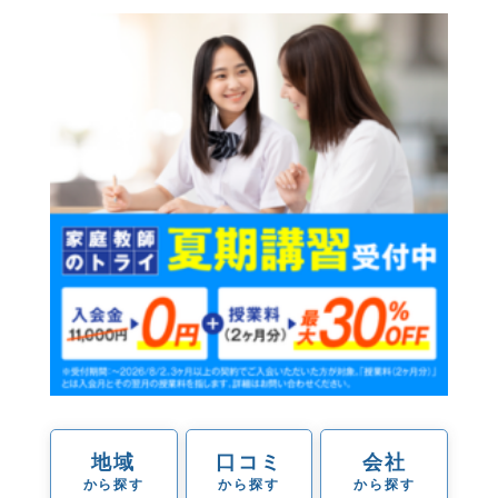
地域
口コミ
会社
から探す
から探す
から探す