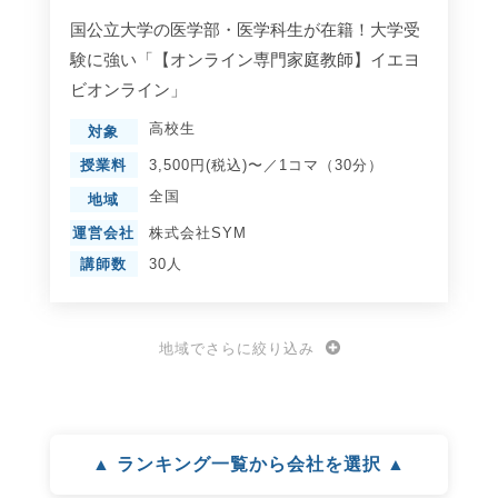
国公立大学の医学部・医学科生が在籍！大学受
験に強い「【オンライン専門家庭教師】イエヨ
ビオンライン」
高校生
対象
授業料
3,500円(税込)〜／1コマ（30分）
全国
地域
運営会社
株式会社SYM
講師数
30人
地域でさらに絞り込み
▲ ランキング一覧から会社を選択 ▲