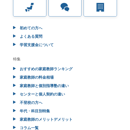
初めての方へ
よくある質問
学習支援金について
特集
おすすめの家庭教師ランキング
家庭教師の料金相場
家庭教師と個別指導塾の違い
センターと個人契約の違い
不登校の方へ
年代・科目別特集
家庭教師のメリットデメリット
コラム一覧