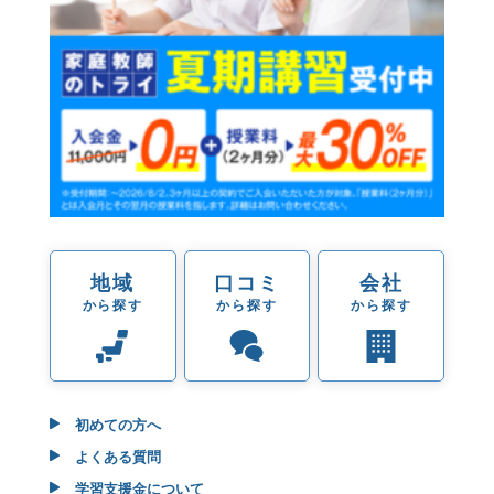
地域
口コミ
会社
から探す
から探す
から探す
初めての方へ
よくある質問
学習支援金について