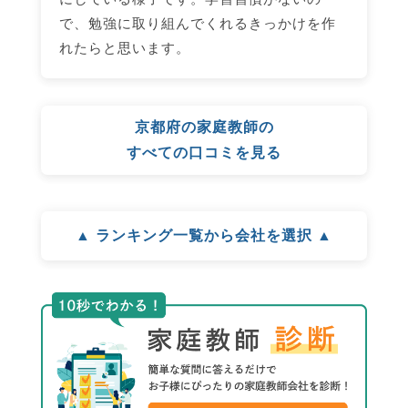
で、勉強に取り組んでくれるきっかけを作
れたらと思います。
京都府の家庭教師の
すべての口コミを見る
▲ ランキング一覧から会社を選択 ▲