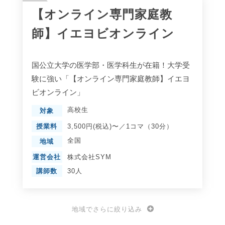
【オンライン専門家庭教
師】イエヨビオンライン
国公立大学の医学部・医学科生が在籍！大学受
験に強い「【オンライン専門家庭教師】イエヨ
ビオンライン」
高校生
対象
授業料
3,500円(税込)〜／1コマ（30分）
全国
地域
運営会社
株式会社SYM
講師数
30人
地域でさらに絞り込み