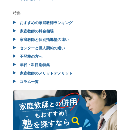
特集
おすすめの家庭教師ランキング
家庭教師の料金相場
家庭教師と個別指導塾の違い
センターと個人契約の違い
不登校の方へ
年代・科目別特集
家庭教師のメリットデメリット
コラム一覧