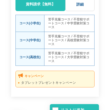
資料請求【無料】
詳細
苦手克服コース
/
不登校サポ
コース(小学生)
ートコース
/
中学受験対策コ
ース
苦手克服コース
/
不登校サポ
コース(中学生)
ートコース
/
高校受験対策コ
ース
苦手克服コース
/
不登校サポ
コース(高校生)
ートコース
/
大学受験対策コ
ース
キャンペーン
タブレットプレゼントキャンペーン
リストに追加