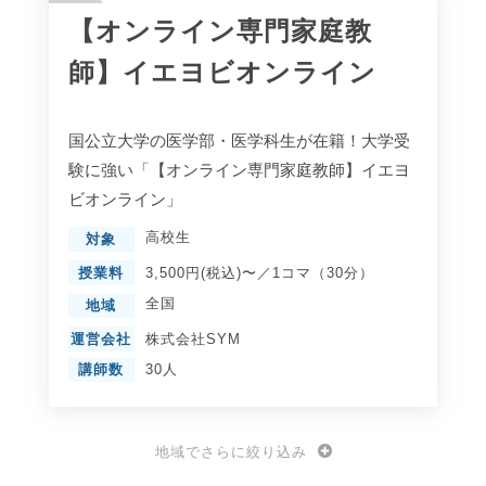
【オンライン専門家庭教
師】イエヨビオンライン
国公立大学の医学部・医学科生が在籍！大学受
験に強い「【オンライン専門家庭教師】イエヨ
ビオンライン」
高校生
対象
授業料
3,500円(税込)〜／1コマ（30分）
全国
地域
運営会社
株式会社SYM
講師数
30人
地域でさらに絞り込み