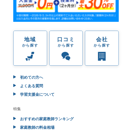
地域
口コミ
会社
から探す
から探す
から探す
初めての方へ
よくある質問
学習支援金について
特集
おすすめの家庭教師ランキング
家庭教師の料金相場