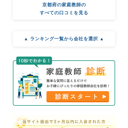
京都府の家庭教師の
すべての口コミを見る
▲ ランキング一覧から会社を選択 ▲