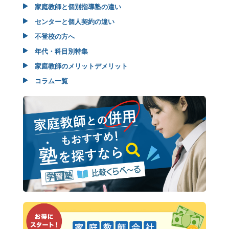
家庭教師と個別指導塾の違い
センターと個人契約の違い
不登校の方へ
年代・科目別特集
家庭教師のメリットデメリット
コラム一覧