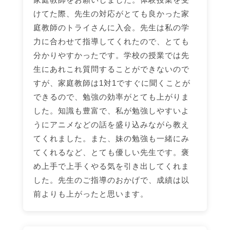
けてた際、先生の対応がとても良かった家
庭教師のトライさんに入会。先生は私の学
力に合わせて指導してくれたので、とても
分かりやすかったです。学校の授業では先
生にあれこれ質問することができないので
すが、家庭教師は1対1ですぐに聞くことが
できるので、勉強の効率がとても上がりま
した。知識も豊富で、私が勉強しやすいよ
うにアニメなどの話を盛り込みながら教え
てくれました。また、妹の勉強も一緒にみ
てくれるなど、とても優しい先生です。褒
め上手で上手くやる気を引き出してくれま
した。先生のご指導のおかげで、成績は以
前よりも上がったと思います。