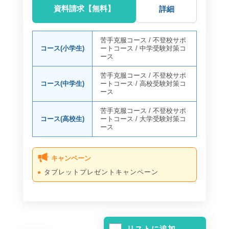
資料請求【無料】
詳細
苦手克服コース
/
不登校サポ
コース(小学生)
ートコース
/
中学受験対策コ
ース
苦手克服コース
/
不登校サポ
コース(中学生)
ートコース
/
高校受験対策コ
ース
苦手克服コース
/
不登校サポ
コース(高校生)
ートコース
/
大学受験対策コ
ース
キャンペーン
タブレットプレゼントキャンペーン
リストに追加