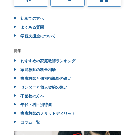
初めての方へ
よくある質問
学習支援金について
特集
おすすめの家庭教師ランキング
家庭教師の料金相場
家庭教師と個別指導塾の違い
センターと個人契約の違い
不登校の方へ
年代・科目別特集
家庭教師のメリットデメリット
コラム一覧