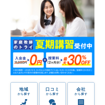
地域
口コミ
会社
から探す
から探す
から探す