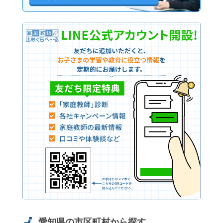
愛知県の市区町村から探す