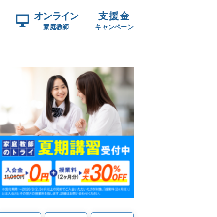
オンライン
支援金
家庭教師
キャンペーン