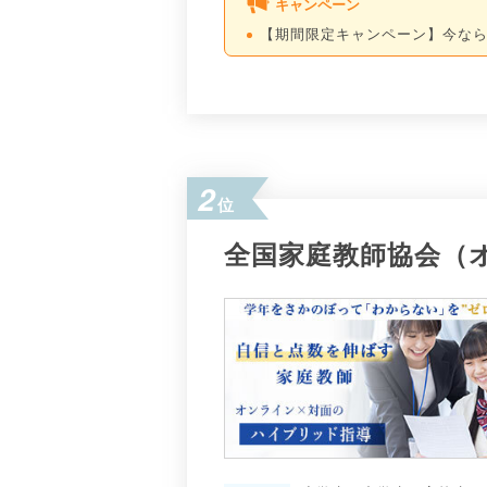
キャンペーン
【期間限定キャンペーン】今なら
2
位
全国家庭教師協会（