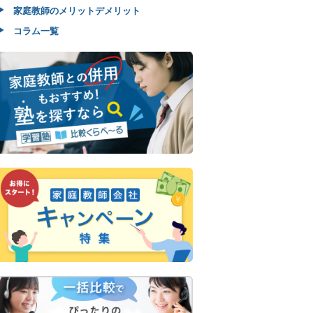
家庭教師のメリットデメリット
コラム一覧