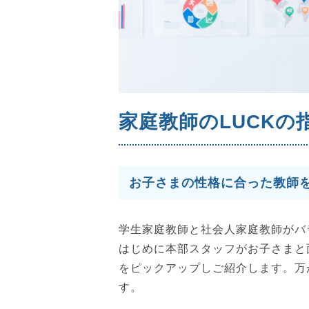
家庭教師のLUCKの
お子さまの性格に合った教師
学生家庭教師と社会人家庭教師がバ
はじめに本部スタッフがお子さまと
をピックアップしご紹介します。万
す。