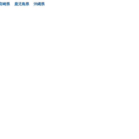
宮崎県
鹿児島県
沖縄県