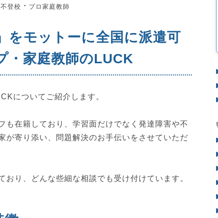
・
・
不登校
プロ家庭教師
」をモットーに全国に派遣可
・家庭教師のLUCK
UCKについてご紹介します。
フも在籍しており、学習面だけでなく発達障害や不
家が寄り添い、問題解決のお手伝いをさせていただ
ており、どんな些細な相談でも受け付けています。