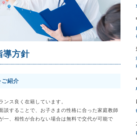
指導方針
をご紹介
ランス良く在籍しています。
面談することで、お子さまの性格に合った家庭教師
が一、相性が合わない場合は無料で交代が可能で