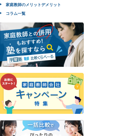
家庭教師のメリットデメリット
コラム一覧