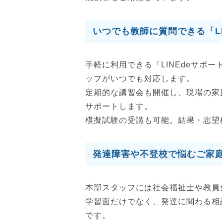
いつでも教師に質問できる「LI
手軽に利用できる「LINEdeサポ
ッフがいつでも対応します。
定期的な講習会も開催し、現場の家
サポートします。
模擬試験の受講も可能。結果・志望
発達障害や不登校で悩むご家
本部スタッフには社会福祉士や教員
学習面だけでなく、発達に関わる相
です。