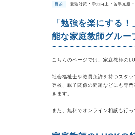
・
・
目的
受験対策
学力向上
苦手克服
「勉強を楽にする！
能な家庭教師グループ
こちらのページでは、家庭教師のL
社会福祉士や教員免許を持つスタッ
登校、親子関係の問題などにも専門
きます。
また、無料でオンライン相談も行っ