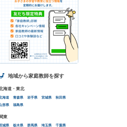
地域から家庭教師を探す
北海道・東北
北海道
青森県
岩手県
宮城県
秋田県
山形県
福島県
関東
茨城県
栃木県
群馬県
埼玉県
千葉県