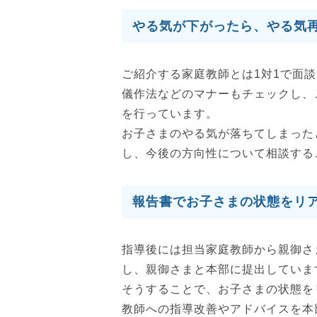
やる気が下がったら、やる気
ご紹介する家庭教師とは1対1で面
儀作法などのマナーもチェックし、
を行っています。
お子さまのやる気が落ちてしまった
し、今後の方向性について相談する
報告書でお子さまの状態をリ
指導後には担当家庭教師から親御さ
し、親御さまと本部に提出していま
そうすることで、お子さまの状態を
教師への指導改善やアドバイスを本