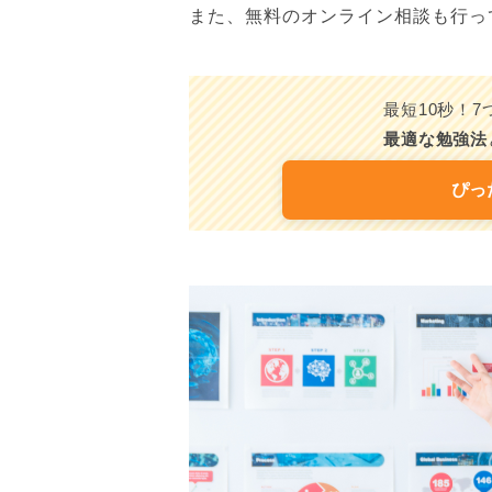
また、無料のオンライン相談も行っ
最短10秒！
最適な勉強法
ぴっ