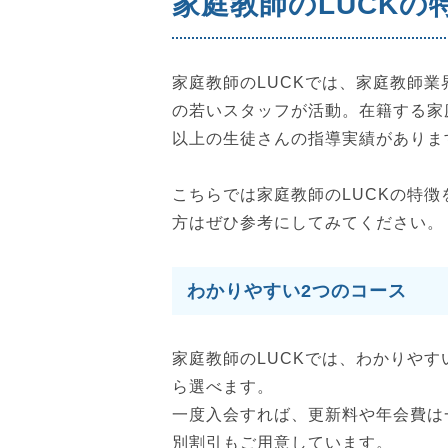
家庭教師のLUCKの
家庭教師のLUCKでは、家庭教師業
の若いスタッフが活動。在籍する家庭教
以上の生徒さんの指導実績がありま
こちらでは家庭教師のLUCKの特
方はぜひ参考にしてみてください。
わかりやすい2つのコース
家庭教師のLUCKでは、わかりや
ら選べます。
一度入会すれば、更新料や年会費は
別割引もご用意しています。