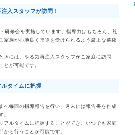
再注入スタッフが訪問！
談・研修会を実施しています。指導力はもちろん、礼
ご家族が心地良く指導を受けられるよう厳正な選抜
ときには、やる気再注入スタッフがご家庭に訪問
ことが可能です。
アルタイムに把握
まへ毎回の指導報告を行い、月末には報告書を作成
す。
リアルタイムに把握することができ、いつでも家庭
部から行うことが可能です。