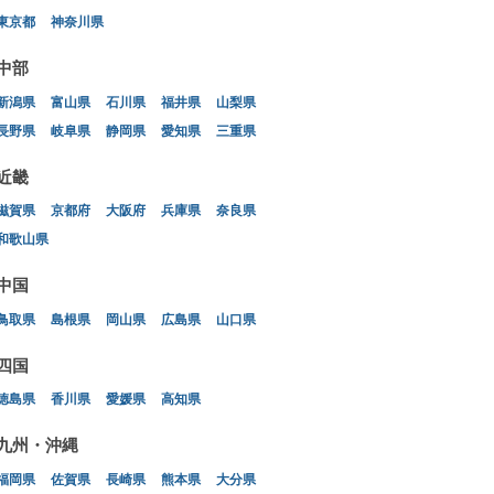
東京都
神奈川県
中部
新潟県
富山県
石川県
福井県
山梨県
長野県
岐阜県
静岡県
愛知県
三重県
近畿
滋賀県
京都府
大阪府
兵庫県
奈良県
和歌山県
中国
鳥取県
島根県
岡山県
広島県
山口県
四国
徳島県
香川県
愛媛県
高知県
九州・沖縄
福岡県
佐賀県
長崎県
熊本県
大分県