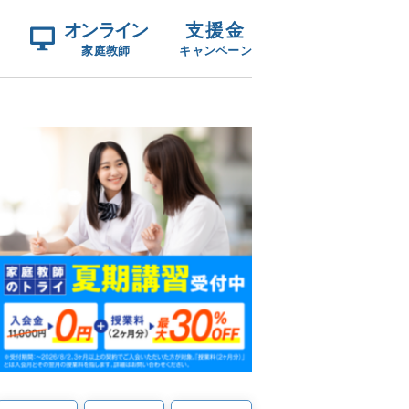
オンライン
支援金
家庭教師
キャンペーン