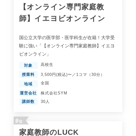
【オンライン専門家庭教
師】イエヨビオンライン
国公立大学の医学部・医学科生が在籍！大学受
験に強い「【オンライン専門家庭教師】イエヨ
ビオンライン」
高校生
対象
授業料
3,500円(税込)〜／1コマ（30分）
全国
地域
運営会社
株式会社SYM
講師数
30人
9
位
家庭教師のLUCK