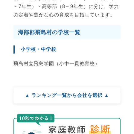
～7年生）・高等部（8～9年生）に分け、学力
の定着や豊かな心の育成を目指しています。
海部郡飛島村の学校一覧
小学校・中学校
飛島村立飛島学園（小中一貫教育校）
▲ ランキング一覧から会社を選択 ▲