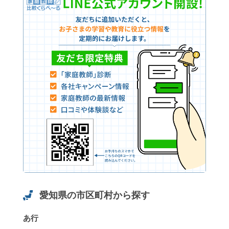
愛知県の市区町村から探す
あ行