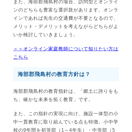
また、海部郡飛島村の場合、訪問型とオンライ
ンのどちらも豊富な選択肢があります。オンラ
インであれば先生の交通費が不要となるので、
メリット・デメリットを考えながらどちらがよ
いか検討していきましょう。
＞＞オンライン家庭教師について知りたい方は
こちら
海部郡飛島村の教育方針は？
海部郡飛島村の教育指針は、「郷土に誇りをも
ち、確かな未来を拓く教育」です。
また、この指針の実現に向け、施設一体型の小
中一貫教育に取り組んでいる点も特徴。小中学
校の9年間を初等部（1～4年生）・中等部（5