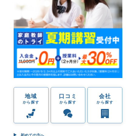
地域
口コミ
会社
から探す
から探す
から探す
初めての方へ