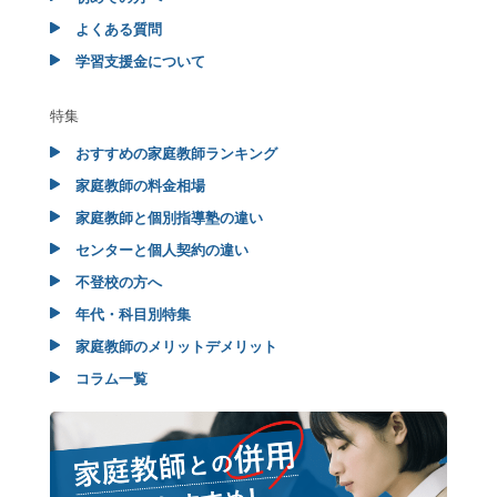
よくある質問
学習支援金について
特集
おすすめの家庭教師ランキング
家庭教師の料金相場
家庭教師と個別指導塾の違い
センターと個人契約の違い
不登校の方へ
年代・科目別特集
家庭教師のメリットデメリット
コラム一覧