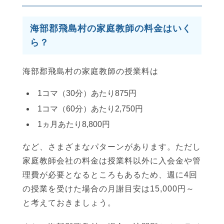
海部郡飛島村の家庭教師の料金はいく
ら？
海部郡飛島村の家庭教師の授業料は
1コマ（30分）あたり875円
1コマ（60分）あたり2,750円
1ヵ月あたり8,800円
など、さまざまなパターンがあります。ただし
家庭教師会社の料金は授業料以外に入会金や管
理費が必要となるところもあるため、週に4回
の授業を受けた場合の月謝目安は15,000円～
と考えておきましょう。