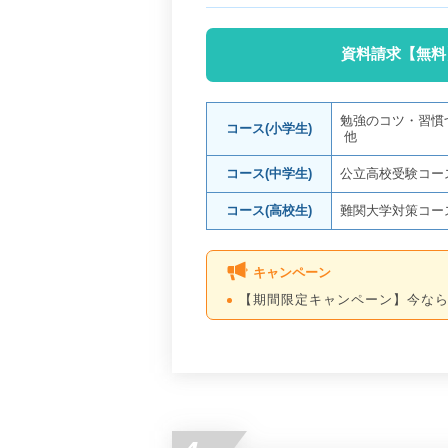
資料請求【無料
勉強のコツ・習慣
コース(小学生)
他
コース(中学生)
公立高校受験コー
コース(高校生)
難関大学対策コー
キャンペーン
【期間限定キャンペーン】今なら