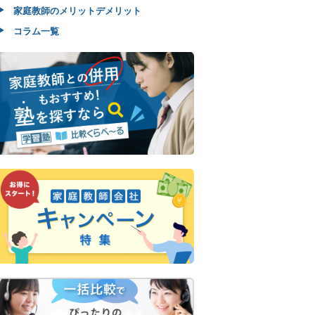
家庭教師のメリットデメリット
コラム一覧