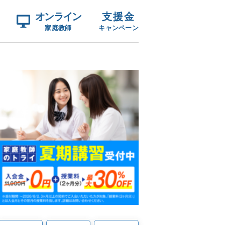
オンライン
支援金
家庭教師
キャンペーン