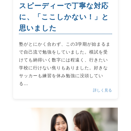
スピーディーで丁寧な対応
に、「ここしかない！」と
思いました
塾がとにかく合わず、この3学期が始まるま
で自己流で勉強をしていました。模試を受
けても納得いく数字には程遠く、行きたい
学校に行けない焦りもありました。好きな
サッカーも練習を休み勉強に没頭してい
る…
詳しく見る