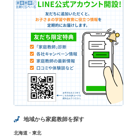
地域から家庭教師を探す
北海道・東北