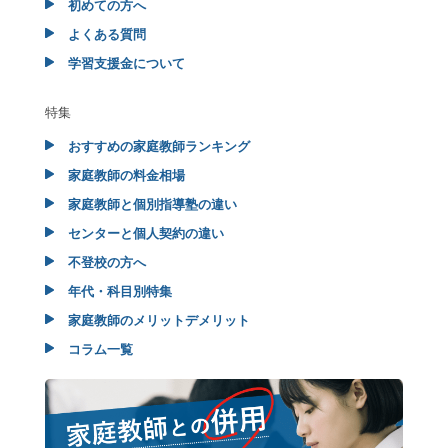
初めての方へ
よくある質問
学習支援金について
特集
おすすめの家庭教師ランキング
家庭教師の料金相場
家庭教師と個別指導塾の違い
センターと個人契約の違い
不登校の方へ
年代・科目別特集
家庭教師のメリットデメリット
コラム一覧