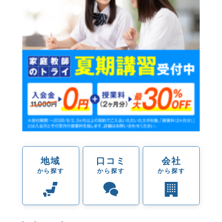
地域
口コミ
会社
から探す
から探す
から探す