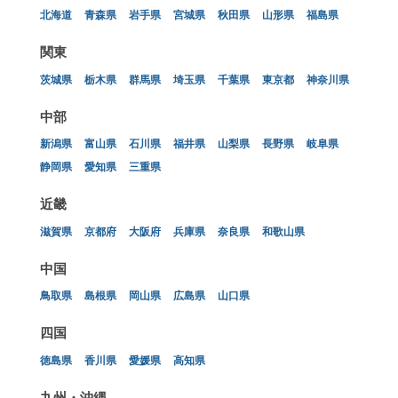
北海道
青森県
岩手県
宮城県
秋田県
山形県
福島県
関東
茨城県
栃木県
群馬県
埼玉県
千葉県
東京都
神奈川県
中部
新潟県
富山県
石川県
福井県
山梨県
長野県
岐阜県
静岡県
愛知県
三重県
近畿
滋賀県
京都府
大阪府
兵庫県
奈良県
和歌山県
中国
鳥取県
島根県
岡山県
広島県
山口県
四国
徳島県
香川県
愛媛県
高知県
九州・沖縄