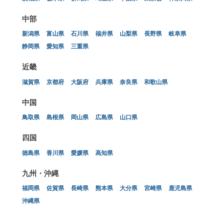
中部
新潟県
富山県
石川県
福井県
山梨県
長野県
岐阜県
静岡県
愛知県
三重県
近畿
滋賀県
京都府
大阪府
兵庫県
奈良県
和歌山県
中国
鳥取県
島根県
岡山県
広島県
山口県
四国
徳島県
香川県
愛媛県
高知県
九州・沖縄
福岡県
佐賀県
長崎県
熊本県
大分県
宮崎県
鹿児島県
沖縄県