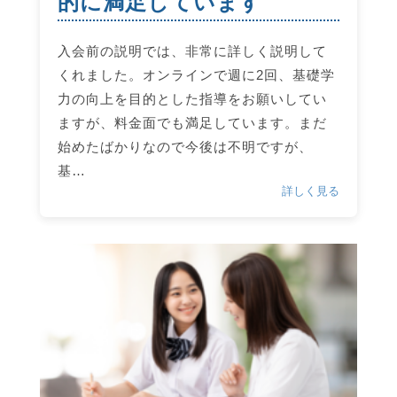
的に満足しています
入会前の説明では、非常に詳しく説明して
くれました。オンラインで週に2回、基礎学
力の向上を目的とした指導をお願いしてい
ますが、料金面でも満足しています。まだ
始めたばかりなので今後は不明ですが、
基…
詳しく見る