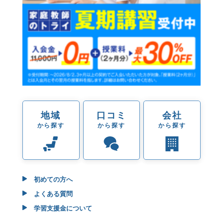
地域
口コミ
会社
から探す
から探す
から探す
初めての方へ
よくある質問
学習支援金について