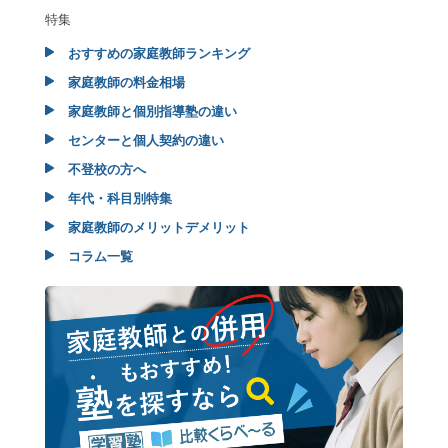
特集
おすすめの家庭教師ランキング
家庭教師の料金相場
家庭教師と個別指導塾の違い
センターと個人契約の違い
不登校の方へ
年代・科目別特集
家庭教師のメリットデメリット
コラム一覧