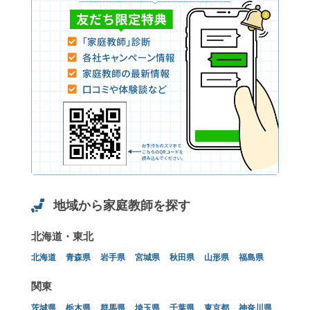
地域から家庭教師を探す
北海道・東北
北海道
青森県
岩手県
宮城県
秋田県
山形県
福島県
関東
茨城県
栃木県
群馬県
埼玉県
千葉県
東京都
神奈川県