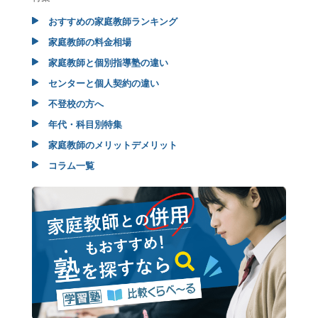
おすすめの家庭教師ランキング
家庭教師の料金相場
家庭教師と個別指導塾の違い
センターと個人契約の違い
不登校の方へ
年代・科目別特集
家庭教師のメリットデメリット
コラム一覧