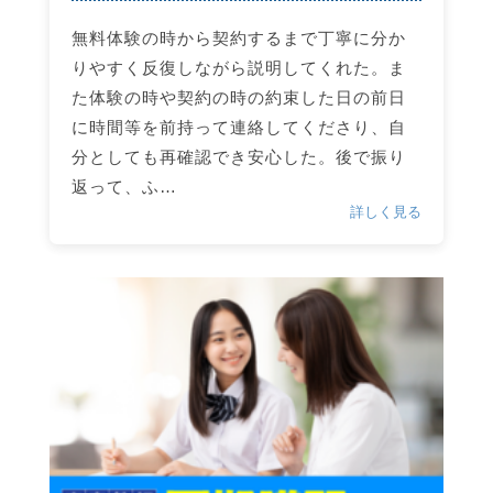
無料体験の時から契約するまで丁寧に分か
りやすく反復しながら説明してくれた。ま
た体験の時や契約の時の約束した日の前日
に時間等を前持って連絡してくださり、自
分としても再確認でき安心した。後で振り
返って、ふ…
詳しく見る