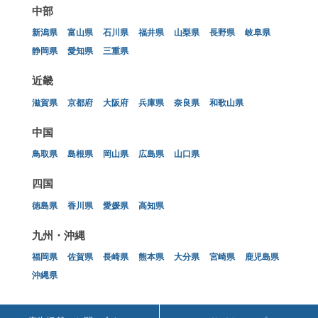
中部
新潟県
富山県
石川県
福井県
山梨県
長野県
岐阜県
静岡県
愛知県
三重県
近畿
滋賀県
京都府
大阪府
兵庫県
奈良県
和歌山県
中国
鳥取県
島根県
岡山県
広島県
山口県
四国
徳島県
香川県
愛媛県
高知県
九州・沖縄
福岡県
佐賀県
長崎県
熊本県
大分県
宮崎県
鹿児島県
沖縄県