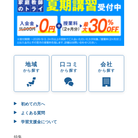
地域
口コミ
会社
から探す
から探す
から探す
初めての方へ
よくある質問
学習支援金について
特集