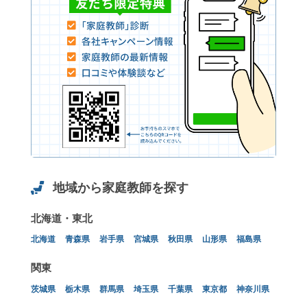
地域から家庭教師を探す
北海道・東北
北海道
青森県
岩手県
宮城県
秋田県
山形県
福島県
関東
茨城県
栃木県
群馬県
埼玉県
千葉県
東京都
神奈川県