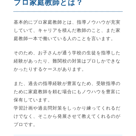
プロ家庭教師とは？
基本的にプロ家庭教師とは、指導ノウハウが充実
していて、キャリアを積んだ教師のこと、また家
庭教師一本で働いている人のことを言います。
そのため、お子さんが通う学校の生徒を指導した
経験があったり、難関校の対策はプロしかできな
かったりするケースがあります。
また、過去の指導経験が豊富なため、受験指導の
ために家庭教師を頼む場合にもノウハウを豊富に
保有しています。
学習計画や過去問対策をしっかり練ってくれるだ
けでなく、そこから発展させて教えてくれるのが
プロです。