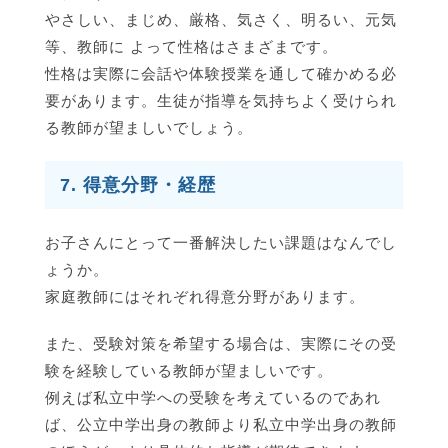
やさしい、まじめ、厳格、気さく、明るい、元気
等、教師に よって性格はさまざまです。
性格は実際に会話や体験授業を通して確かめる必
要があります。生徒が指導を気持ちよく受けられ
る教師が望ましいでしょう。
7. 得意分野・経歴
お子さんにとって一番解決したい課題はなんでし
ょうか。
家庭教師にはそれぞれ得意分野があります。
また、受験対策を希望する場合は、実際にその受
験を経験している教師が望ましいです。
例えば私立中学への受験を考えているのであれ
ば、公立中学出身の教師より私立中学出身の教師