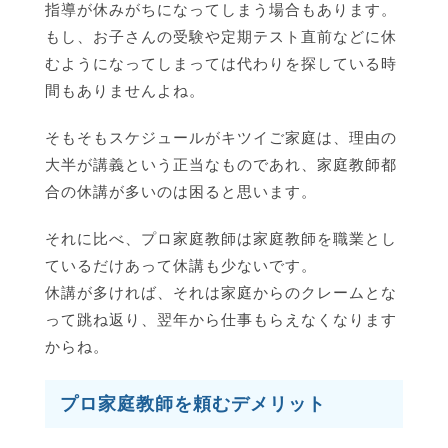
指導が休みがちになってしまう場合もあります。
もし、お子さんの受験や定期テスト直前などに休
むようになってしまっては代わりを探している時
間もありませんよね。
そもそもスケジュールがキツイご家庭は、理由の
大半が講義という正当なものであれ、家庭教師都
合の休講が多いのは困ると思います。
それに比べ、プロ家庭教師は家庭教師を職業とし
ているだけあって休講も少ないです。
休講が多ければ、それは家庭からのクレームとな
って跳ね返り、翌年から仕事もらえなくなります
からね。
プロ家庭教師を頼むデメリット