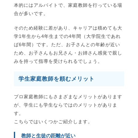
本的にはアルバイトで、家庭教師を行っている場
合が多いです。
そのため経験に差があり、キャリアは積めても大
学1年生から4年生までの4年間（大学院生であれ
ば6年間）です。ただ、お子さんとの年齢が近い
ため、お子さんもお兄さん・お姉さん感覚で親し
みを持って指導を受けられるでしょう。
学生家庭教師を頼むメリット
プロ家庭教師にもさまざまなメリットがあります
が、学生にも学生ならではのメリットがありま
す。
こちらではいくつかご紹介します。
教師と生徒の距離が近い