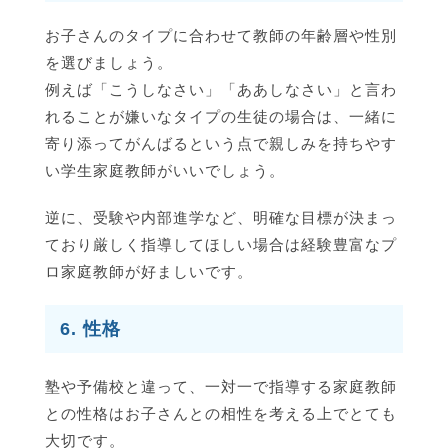
お子さんのタイプに合わせて教師の年齢層や性別
を選びましょう。
例えば「こうしなさい」「ああしなさい」と言わ
れることが嫌いなタイプの生徒の場合は、一緒に
寄り添ってがんばるという点で親しみを持ちやす
い学生家庭教師がいいでしょう。
逆に、受験や内部進学など、明確な目標が決まっ
ており厳しく指導してほしい場合は経験豊富なプ
ロ家庭教師が好ましいです。
6. 性格
塾や予備校と違って、一対一で指導する家庭教師
との性格はお子さんとの相性を考える上でとても
大切です。