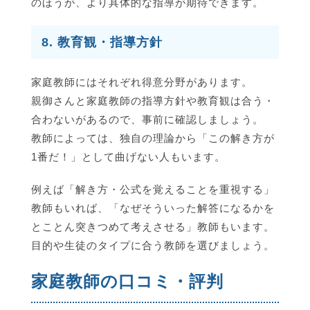
のほうが、より具体的な指導が期待できます。
8. 教育観・指導方針
家庭教師にはそれぞれ得意分野があります。
親御さんと家庭教師の指導方針や教育観は合う・
合わないがあるので、事前に確認しましょう。
教師によっては、独自の理論から「この解き方が
1番だ！」として曲げない人もいます。
例えば「解き方・公式を覚えることを重視する」
教師もいれば、「なぜそういった解答になるかを
とことん突きつめて考えさせる」教師もいます。
目的や生徒のタイプに合う教師を選びましょう。
家庭教師の口コミ・評判