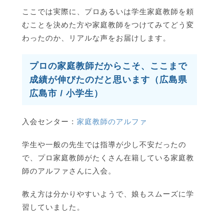
ここでは実際に、プロあるいは学生家庭教師を頼
むことを決めた方や家庭教師をつけてみてどう変
わったのか、リアルな声をお届けします。
プロの家庭教師だからこそ、ここまで
成績が伸びたのだと思います（広島県
広島市 / 小学生）
入会センター：
家庭教師のアルファ
学生や一般の先生では指導が少し不安だったの
で、プロ家庭教師がたくさん在籍している家庭教
師のアルファさんに入会。
教え方は分かりやすいようで、娘もスムーズに学
習していました。