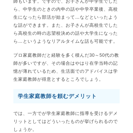
師もいます。ですので、お子さんが中学生でした
ら、中学生のときの内申の話や中学卒業後、高校
生になったら部活が始まって…などといったよう
な話ができます。また、お子さんが高校生でした
ら高校生の時の志望校決めの話や大学生になった
ら…というようなリアルタイムな話も可能です。
プロ家庭教師だと経験を多く積んだ30～50代の教
師が多いですが、その場合はやはり在学当時の記
憶が薄れているため、生活面でのアドバイスは学
生家庭教師が得意とするところでしょう。
学生家庭教師を頼むデメリット
では、一方でが学生家庭教師に指導を受けるデメ
リットとしてはどういったものが挙げられるので
しょうか。