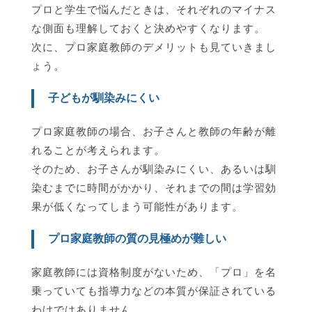
プロと学生で悩んだときは、それぞれのマイナス
な側面も理解しておくと決めやすくなります。
次に、プロ家庭教師のデメリットも見ていきまし
ょう。
子どもが馴染みにくい
プロ家庭教師の場合、お子さんと教師の年齢が離
れることが考えられます。
そのため、お子さんが馴染みにくい、あるいは馴
染むまでに時間がかかり、それまでの間は学習効
果が低くなってしまう可能性があります。
プロ家庭教師の質の見極めが難しい
家庭教師には資格制度がないため、「プロ」を名
乗っていても指導力などの本質が保証されている
わけではありません。