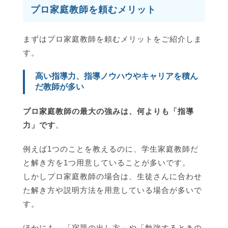
プロ家庭教師を頼むメリット
まずはプロ家庭教師を頼むメリットをご紹介しま
す。
高い指導力、指導ノウハウやキャリアを積ん
だ教師が多い
プロ家庭教師の最大の強みは、何よりも「指導
力」です
。
例えば1つのことを教えるのに、学生家庭教師だ
と解き方を1つ用意していることが多いです。
しかしプロ家庭教師の場合は、生徒さんに合わせ
た解き方や説明方法を用意している場合が多いで
す。
ほかにも、「宿題の出し方」や「勉強するときの