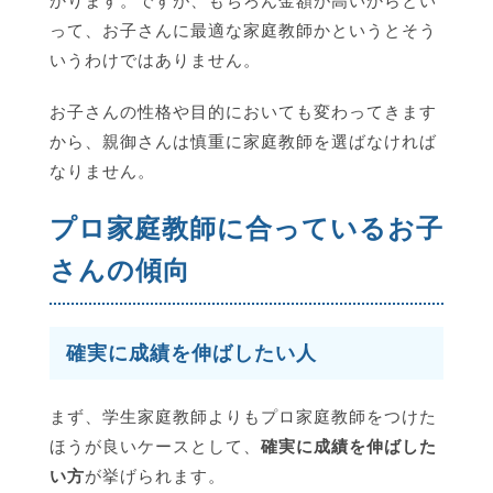
かります。ですが、もちろん金額が高いからとい
って、お子さんに最適な家庭教師かというとそう
いうわけではありません。
お子さんの性格や目的においても変わってきます
から、親御さんは慎重に家庭教師を選ばなければ
なりません。
プロ家庭教師に合っているお子
さんの傾向
確実に成績を伸ばしたい人
まず、学生家庭教師よりもプロ家庭教師をつけた
ほうが良いケースとして、
確実に成績を伸ばした
い方
が挙げられます。