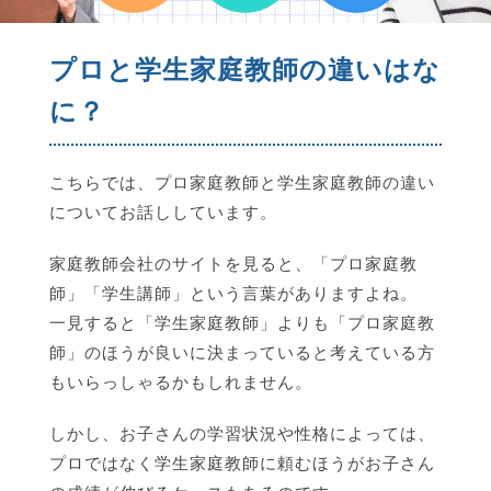
プロと学生家庭教師の違いはな
に？
こちらでは、プロ家庭教師と学生家庭教師の違い
についてお話ししています。
家庭教師会社のサイトを見ると、「プロ家庭教
師」「学生講師」という言葉がありますよね。
一見すると「学生家庭教師」よりも「プロ家庭教
師」のほうが良いに決まっていると考えている方
もいらっしゃるかもしれません。
しかし、お子さんの学習状況や性格によっては、
プロではなく学生家庭教師に頼むほうがお子さん