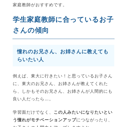
家庭教師がおすすめです。
学生家庭教師に合っているお子
さんの傾向
憧れのお兄さん、お姉さんに教えても
らいたい人
例えば、東大に行きたい！と思っているお子さん
に、東大のお兄さん、お姉さんが教えてくれた
ら、しかもそのお兄さん、お姉さんが人間的にも
良い人だったら…。
学習面だけでなく、
この人みたいになりたいとい
う憧れがモチベーションアップ
につながったり、