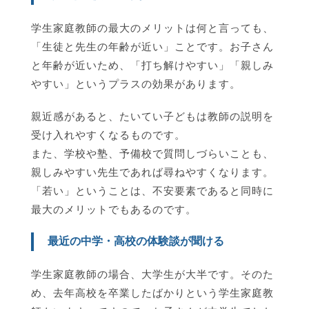
学生家庭教師の最大のメリットは何と言っても、
「生徒と先生の年齢が近い」ことです。お子さん
と年齢が近いため、「打ち解けやすい」「親しみ
やすい」というプラスの効果があります。
親近感があると、たいてい子どもは教師の説明を
受け入れやすくなるものです。
また、学校や塾、予備校で質問しづらいことも、
親しみやすい先生であれば尋ねやすくなります。
「若い」ということは、不安要素であると同時に
最大のメリットでもあるのです。
最近の中学・高校の体験談が聞ける
学生家庭教師の場合、大学生が大半です。そのた
め、去年高校を卒業したばかりという学生家庭教