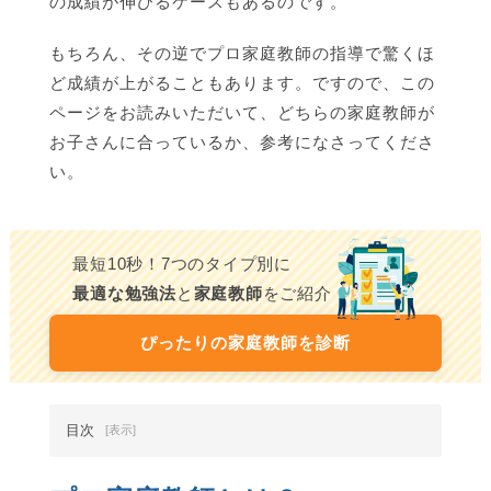
の成績が伸びるケースもあるのです。
もちろん、その逆でプロ家庭教師の指導で驚くほ
ど成績が上がることもあります。ですので、この
ページをお読みいただいて、どちらの家庭教師が
お子さんに合っているか、参考になさってくださ
い。
最短10秒！7つのタイプ別に
最適な勉強法
と
家庭教師
をご紹介
ぴったりの家庭教師を診断
目次