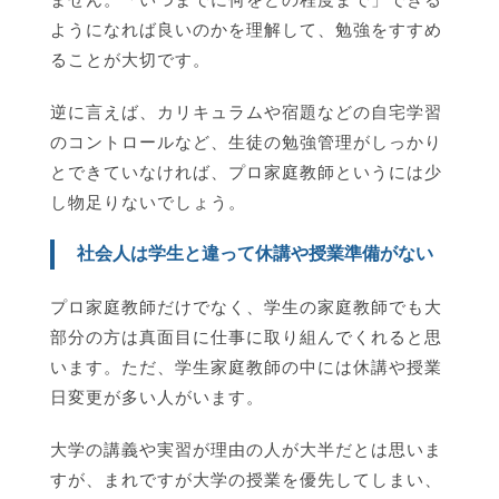
ようになれば良いのかを理解して、勉強をすすめ
ることが大切です。
逆に言えば、カリキュラムや宿題などの自宅学習
のコントロールなど、生徒の勉強管理がしっかり
とできていなければ、プロ家庭教師というには少
し物足りないでしょう。
社会人は学生と違って休講や授業準備がない
プロ家庭教師だけでなく、学生の家庭教師でも大
部分の方は真面目に仕事に取り組んでくれると思
います。ただ、学生家庭教師の中には休講や授業
日変更が多い人がいます。
大学の講義や実習が理由の人が大半だとは思いま
すが、まれですが大学の授業を優先してしまい、