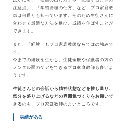
注意点」、「学習管理の仕方」など、プロ家庭教
師は何通りも知っています。そのため生徒さんに
合わせて最適な方法を選び、成績を伸ばすことが
できます。
また、「経験」もプロ家庭教師ならではの強みで
す。
今までの経験を生かし、生徒全般や保護者の方の
メンタル面のケアをできるプロ家庭教師も多いよ
うです。
生徒さんとの会話から精神状態などを推し量り、
気分を盛り上げるなどの雰囲気づくりをお願いで
きる
のも、プロ家庭教師のよいところです。
実績がある