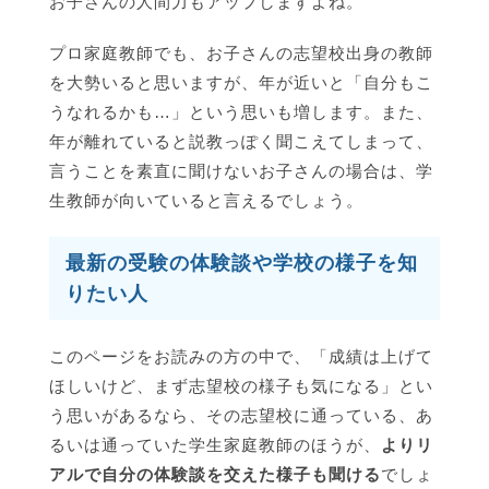
お子さんの人間力もアップしますよね。
プロ家庭教師でも、お子さんの志望校出身の教師
を大勢いると思いますが、年が近いと「自分もこ
うなれるかも…」という思いも増します。また、
年が離れていると説教っぽく聞こえてしまって、
言うことを素直に聞けないお子さんの場合は、学
生教師が向いていると言えるでしょう。
最新の受験の体験談や学校の様子を知
りたい人
このページをお読みの方の中で、「成績は上げて
ほしいけど、まず志望校の様子も気になる」とい
う思いがあるなら、その志望校に通っている、あ
るいは通っていた学生家庭教師のほうが、
よりリ
アルで自分の体験談を交えた様子も聞ける
でしょ