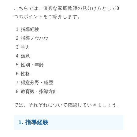
こちらでは、優秀な家庭教師の見分け方として8
つのポイントをご紹介します。
指導経験
指導ノウハウ
学力
熱意
性別・年齢
性格
得意分野・経歴
教育観・指導方針
では、それぞれについて確認していきましょう。
1. 指導経験