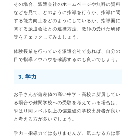
その場合、派遣会社のホームページや無料の資料
などを見て、どのように指導を行うか、指導に関
する能力向上をどのようにしているか、指導面に
関する派遣会社との連携方法、教師の受けた研修
等をチェックしてみましょう。
体験授業を行っている派遣会社であれば、自分の
目で指導ノウハウを確認するのも良いでしょう。
3. 学力
お子さんが偏差値の高い中学・高校に所属してい
る場合や難関学校への受験を考えている場合は、
やはり同レベル以上の偏差値の学校出身者が良い
と考える方が多いでしょう。
学力＝指導力ではありませんが、気になる方は事