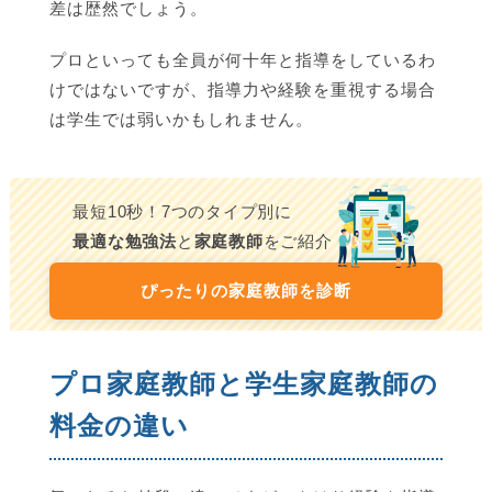
差は歴然でしょう。
プロといっても全員が何十年と指導をしているわ
けではないですが、指導力や経験を重視する場合
は学生では弱いかもしれません。
最短10秒！7つのタイプ別に
最適な勉強法
と
家庭教師
をご紹介
ぴったりの家庭教師を診断
プロ家庭教師と学生家庭教師の
料金の違い