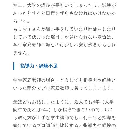
性上、大学の講義が長引いてしまったり、試験が
あったりすると日程をずらさなければいけないか
らです。
もしお子さんが習い事をしていたり部活をしたり
していて決まった曜日しか開けられない場合は、
学生家庭教師に頼むのは少し不安が残るかもしれ
ません。
指導力・経験不足
学生家庭教師の場合、どうしても指導力や経験と
いった部分でプロ家庭教師に劣ってしまいます。
先ほどもお話ししたように、最大でも4年（大学
院生であれば6年）しか指導できないので、いく
ら教え方が上手な学生講師でも、何十年と指導を
続けているプロ講師と比較すると指導力や経験の