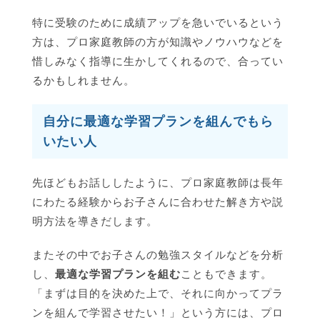
特に受験のために成績アップを急いでいるという
方は、プロ家庭教師の方が知識やノウハウなどを
惜しみなく指導に生かしてくれるので、合ってい
るかもしれません。
自分に最適な学習プランを組んでもら
いたい人
先ほどもお話ししたように、プロ家庭教師は長年
にわたる経験からお子さんに合わせた解き方や説
明方法を導きだします。
またその中でお子さんの勉強スタイルなどを分析
し、
最適な学習プランを組む
こともできます。
「まずは目的を決めた上で、それに向かってプラ
ンを組んで学習させたい！」という方には、プロ