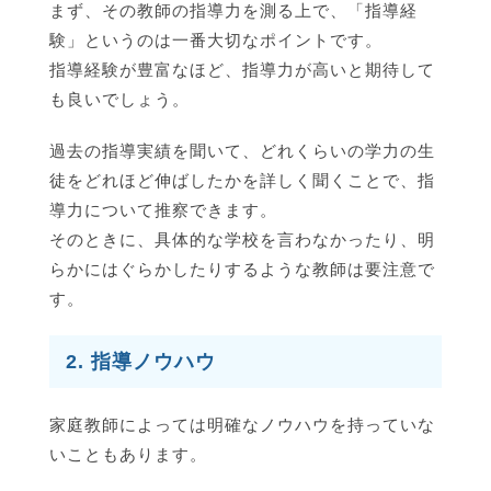
まず、その教師の指導力を測る上で、「指導経
験」というのは一番大切なポイントです。
指導経験が豊富なほど、指導力が高いと期待して
も良いでしょう。
過去の指導実績を聞いて、どれくらいの学力の生
徒をどれほど伸ばしたかを詳しく聞くことで、指
導力について推察できます。
そのときに、具体的な学校を言わなかったり、明
らかにはぐらかしたりするような教師は要注意で
す。
2. 指導ノウハウ
家庭教師によっては明確なノウハウを持っていな
いこともあります。