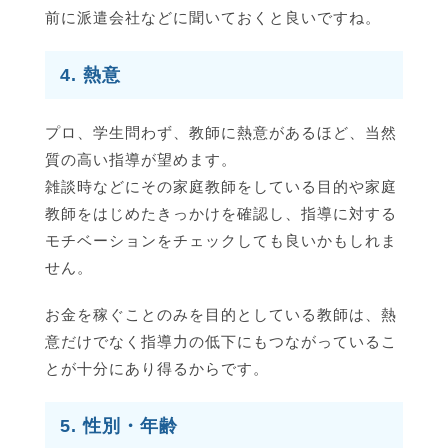
前に派遣会社などに聞いておくと良いですね。
4. 熱意
プロ、学生問わず、教師に熱意があるほど、当然
質の高い指導が望めます。
雑談時などにその家庭教師をしている目的や家庭
教師をはじめたきっかけを確認し、指導に対する
モチベーションをチェックしても良いかもしれま
せん。
お金を稼ぐことのみを目的としている教師は、熱
意だけでなく指導力の低下にもつながっているこ
とが十分にあり得るからです。
5. 性別・年齢