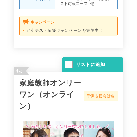
スト対策コース
他
キャンペーン
定期テスト応援キャンペーンを実施中！
リストに追加
4
位
家庭教師オンリー
ワン（オンライ
学習支援金対象
ン）