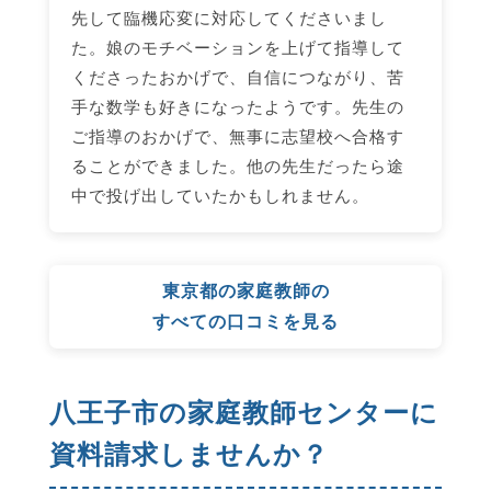
先して臨機応変に対応してくださいまし
た。娘のモチベーションを上げて指導して
くださったおかげで、自信につながり、苦
手な数学も好きになったようです。先生の
ご指導のおかげで、無事に志望校へ合格す
ることができました。他の先生だったら途
中で投げ出していたかもしれません。
東京都の家庭教師の
すべての口コミを見る
八王子市の家庭教師センターに
資料請求しませんか？