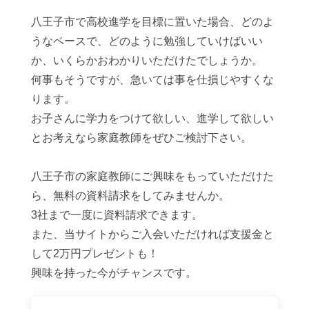
八王子市で高校進学を目標に置いた場合、どのよ
うなペースで、どのように勉強していけばいい
か、いくらかおわかりいただけたでしょうか。
何事もそうですが、急いては事を仕損じやすくな
ります。
お子さんに学力をつけて欲しい、進学して欲しい
とお考えなら家庭教師をぜひご検討下さい。
八王子市の家庭教師にご興味をもっていただけた
ら、無料の資料請求をしてみませんか。
3社まで一度に資料請求できます。
また、当サイトからご入会いただければ支援金と
して2万円プレゼントも！
興味を持った今がチャンスです。