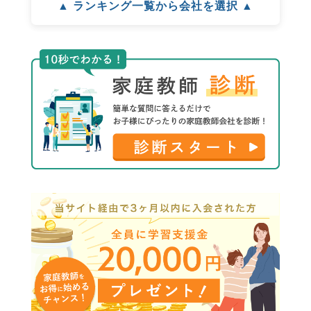
▲ ランキング一覧から会社を選択 ▲