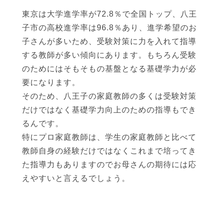
東京は大学進学率が72.8％で全国トップ、八王
子市の高校進学率は96.8％あり、進学希望のお
子さんが多いため、受験対策に力を入れて指導
する教師が多い傾向にあります。もちろん受験
のためにはそもそもの基盤となる基礎学力が必
要になります。
そのため、八王子の家庭教師の多くは受験対策
だけではなく基礎学力向上のための指導もでき
るんです。
特にプロ家庭教師は、学生の家庭教師と比べて
教師自身の経験だけではなくこれまで培ってき
た指導力もありますのでお母さんの期待には応
えやすいと言えるでしょう。