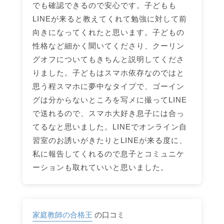
でも確認できるので安心です。子どもも
LINEが来ると教えてくれて勉強に対して前
向きになってくれたと思います。子どもの
性格など細かく聞いてくださり、クーリン
グオフについてもきちんと説明してくださ
りました。子どもはスマホ依存なのではと
思う程スマホに夢中なタイプで、ゴーイン
グは分からないところを写メに撮ってLINE
で送れるので、スマホ大好き息子には合っ
てるなと思いました。LINEでオンライン自
習室のお誘いがきたりとLINEが来る度に、
私に報告してくれるので息子とコミュニケ
ーションも取れていいと思いました。
家庭教師の合格王
の口コミ