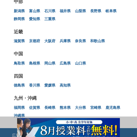
中部
新潟県
富山県
石川県
福井県
山梨県
長野県
岐阜県
静岡県
愛知県
三重県
近畿
滋賀県
京都府
大阪府
兵庫県
奈良県
和歌山県
中国
鳥取県
島根県
岡山県
広島県
山口県
四国
徳島県
香川県
愛媛県
高知県
九州・沖縄
福岡県
佐賀県
長崎県
熊本県
大分県
宮崎県
鹿児島県
沖縄県
広告掲載のお問い合わせ
サイトマップ