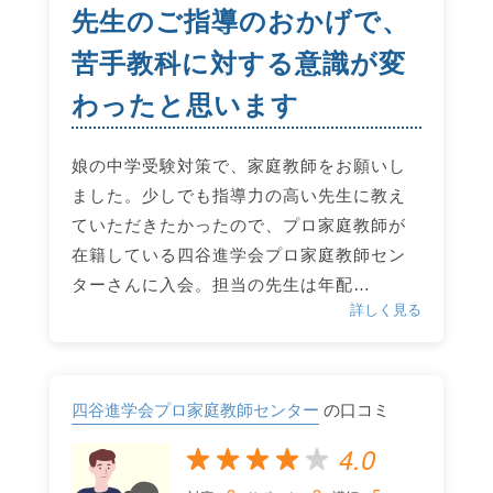
先生のご指導のおかげで、
苦手教科に対する意識が変
わったと思います
娘の中学受験対策で、家庭教師をお願いし
ました。少しでも指導力の高い先生に教え
ていただきたかったので、プロ家庭教師が
在籍している四谷進学会プロ家庭教師セン
ターさんに入会。担当の先生は年配…
詳しく見る
四谷進学会プロ家庭教師センター
の口コミ
4.0