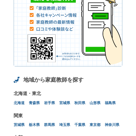
地域から家庭教師を探す
北海道・東北
北海道
青森県
岩手県
宮城県
秋田県
山形県
福島県
関東
茨城県
栃木県
群馬県
埼玉県
千葉県
東京都
神奈川県