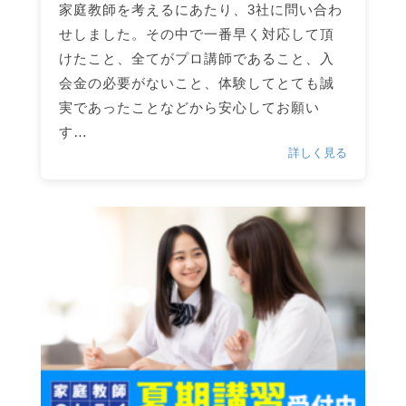
家庭教師を考えるにあたり、3社に問い合わ
せしました。その中で一番早く対応して頂
けたこと、全てがプロ講師であること、入
会金の必要がないこと、体験してとても誠
実であったことなどから安心してお願い
す…
詳しく見る