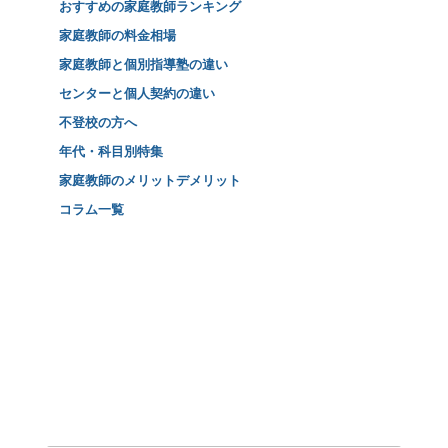
おすすめの家庭教師ランキング
家庭教師の料金相場
家庭教師と個別指導塾の違い
センターと個人契約の違い
不登校の方へ
年代・科目別特集
家庭教師のメリットデメリット
コラム一覧