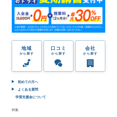
地域
口コミ
会社
から探す
から探す
から探す
初めての方へ
よくある質問
学習支援金について
特集