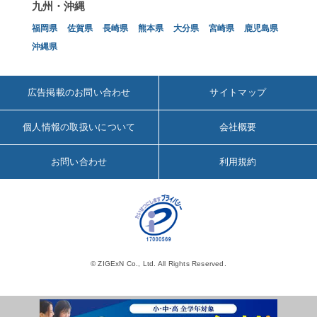
九州・沖縄
福岡県
佐賀県
長崎県
熊本県
大分県
宮崎県
鹿児島県
沖縄県
広告掲載のお問い合わせ
サイトマップ
個人情報の取扱いについて
会社概要
お問い合わせ
利用規約
© ZIGExN Co., Ltd. All Rights Reserved.