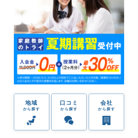
地域
口コミ
会社
から探す
から探す
から探す